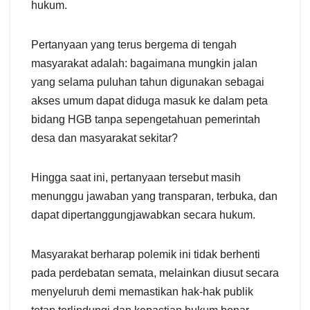
hukum.
Pertanyaan yang terus bergema di tengah
masyarakat adalah: bagaimana mungkin jalan
yang selama puluhan tahun digunakan sebagai
akses umum dapat diduga masuk ke dalam peta
bidang HGB tanpa sepengetahuan pemerintah
desa dan masyarakat sekitar?
Hingga saat ini, pertanyaan tersebut masih
menunggu jawaban yang transparan, terbuka, dan
dapat dipertanggungjawabkan secara hukum.
Masyarakat berharap polemik ini tidak berhenti
pada perdebatan semata, melainkan diusut secara
menyeluruh demi memastikan hak-hak publik