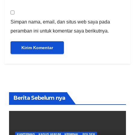
Simpan nama, email, dan situs web saya pada
peramban ini untuk komentar saya berikutnya.
Berita Sebelum nya
KAMTIBMAS
KASUS HUKUM
KRIMINAL
POLSEK