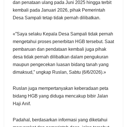
dan penataan ulang pada Juni 2025 hingga terbit
kembali pada Januari 2026, pihak Pemerintah
Desa Sampali tetap tidak pernah dilibatkan.
«”Saya selaku Kepala Desa Sampali tidak pernah
mengetahui proses penerbitan HGB tersebut. Saat
pembaruan dan pendataan kembali juga pihak
desa tidak pernah dilibatkan dalam pengukuran
maupun pengecekan luasan bidang tanah yang
dimaksud,” ungkap Ruslan, Sabtu (6/6/2026).»
Ruslan juga mempertanyakan keberadaan peta
bidang HGB yang diduga mencakup bibir Jalan
Haji Anif.
Padahal, berdasarkan informasi yang diketahui