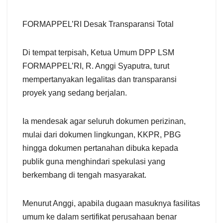
FORMAPPEL’RI Desak Transparansi Total
Di tempat terpisah, Ketua Umum DPP LSM
FORMAPPEL’RI, R. Anggi Syaputra, turut
mempertanyakan legalitas dan transparansi
proyek yang sedang berjalan.
Ia mendesak agar seluruh dokumen perizinan,
mulai dari dokumen lingkungan, KKPR, PBG
hingga dokumen pertanahan dibuka kepada
publik guna menghindari spekulasi yang
berkembang di tengah masyarakat.
Menurut Anggi, apabila dugaan masuknya fasilitas
umum ke dalam sertifikat perusahaan benar