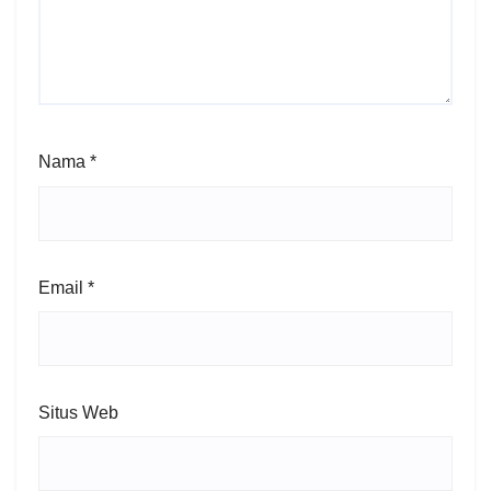
Nama
*
Email
*
Situs Web