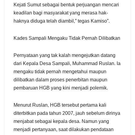
Kejati Sumut sebagai bentuk perjuangan mencari
keadilan bagi masyarakat yang merasa hak-
haknya diduga telah diambil,” tegas Kamiso”.
Kades Sampali Mengaku Tidak Pernah Dilibatkan
Pernyataan yang tak kalah mengejutkan datang
dari Kepala Desa Sampali, Muhammad Ruslan. Ia
mengaku tidak pernah mengetahui maupun
dilibatkan dalam proses penerbitan maupun
pembaruan HGB yang kini menjadi polemik.
Menurut Ruslan, HGB tersebut pertama kali
diterbitkan pada tahun 2007, jauh sebelum dirinya
menjabat sebagai kepala desa. Namun yang
menjadi pertanyaan, saat dilakukan pendataan