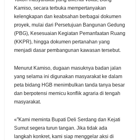
Kamiso, secara terbuka mempertanyakan
kelengkapan dan keabsahan berbagai dokumen
proyek, mulai dari Persetujuan Bangunan Gedung
(PBG), Kesesuaian Kegiatan Pemanfaatan Ruang
(KKPR), hingga dokumen pertanahan yang
menjadi dasar pembangunan kawasan tersebut.
Menurut Kamiso, dugaan masuknya badan jalan
yang selama ini digunakan masyarakat ke dalam
peta bidang HGB menimbulkan tanda tanya besar
dan berpotensi memicu konflik agraria di tengah
masyarakat.
«”Kami meminta Bupati Deli Serdang dan Kejati
Sumut segera turun tangan. Jika tidak ada
langkah konkret, kami siap menggelar aksi di