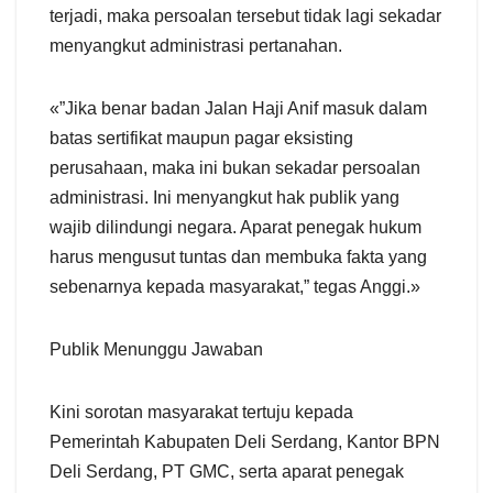
terjadi, maka persoalan tersebut tidak lagi sekadar
menyangkut administrasi pertanahan.
«”Jika benar badan Jalan Haji Anif masuk dalam
batas sertifikat maupun pagar eksisting
perusahaan, maka ini bukan sekadar persoalan
administrasi. Ini menyangkut hak publik yang
wajib dilindungi negara. Aparat penegak hukum
harus mengusut tuntas dan membuka fakta yang
sebenarnya kepada masyarakat,” tegas Anggi.»
Publik Menunggu Jawaban
Kini sorotan masyarakat tertuju kepada
Pemerintah Kabupaten Deli Serdang, Kantor BPN
Deli Serdang, PT GMC, serta aparat penegak