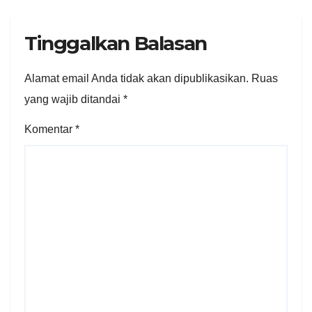
Rp321 Miliar
Tinggalkan Balasan
Alamat email Anda tidak akan dipublikasikan.
Ruas
yang wajib ditandai
*
Komentar
*