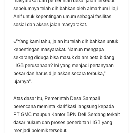
masyarakat dan pemerintah desa, jalan tersebut
sebelumnya telah dihibahkan oleh almarhum Haji
Anif untuk kepentingan umum sebagai fasilitas
sosial dan akses jalan masyarakat.
«”Yang kami tahu, jalan itu telah dihibahkan untuk
kepentingan masyarakat. Namun mengapa
sekarang diduga bisa masuk dalam peta bidang
HGB perusahaan? Ini yang menjadi pertanyaan
besar dan harus dijelaskan secara terbuka,”
ujarnya”.
Atas dasar itu, Pemerintah Desa Sampali
berencana meminta klarifikasi langsung kepada
PT GMC maupun Kantor BPN Deli Serdang terkait
dasar hukum dan proses penerbitan HGB yang
menjadi polemik tersebut.