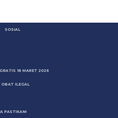
SOSIAL
RATIS 18 MARET 2026
 OBAT ILEGAL
A PASTIKAN!