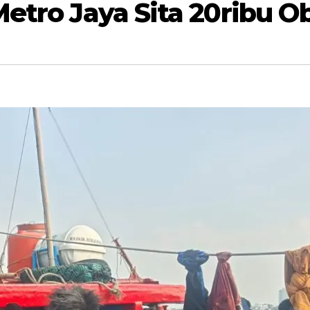
Metro Jaya Sita 20ribu O