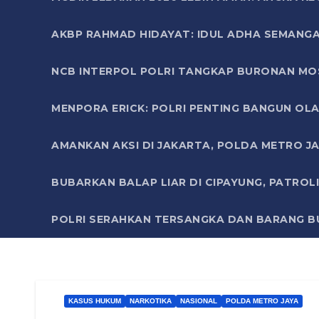
AKBP RAHMAD HIDAYAT: IDUL ADHA SEMANGA
NCB INTERPOL POLRI TANGKAP BURONAN MO
MENPORA ERICK: POLRI PENTING BANGUN OLA
AMANKAN AKSI DI JAKARTA, POLDA METRO J
BUBARKAN BALAP LIAR DI CIPAYUNG, PATRO
POLRI SERAHKAN TERSANGKA DAN BARANG BU
KASUS HUKUM
NARKOTIKA
NASIONAL
POLDA METRO JAYA