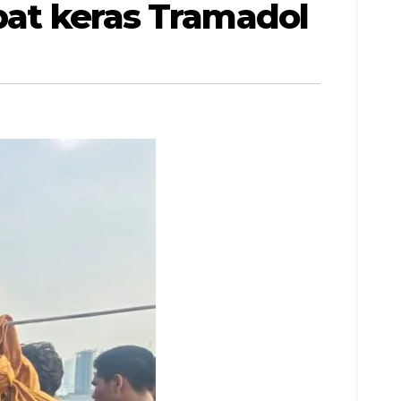
bat keras Tramadol