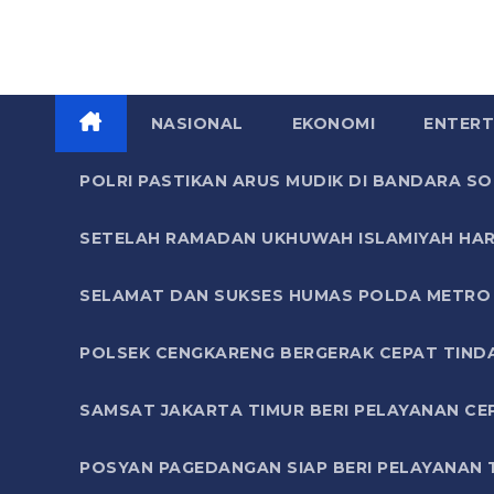
NASIONAL
EKONOMI
ENTERT
POLRI PASTIKAN ARUS MUDIK DI BANDARA 
SETELAH RAMADAN UKHUWAH ISLAMIYAH HAR
SELAMAT DAN SUKSES HUMAS POLDA METRO 
POLSEK CENGKARENG BERGERAK CEPAT TIND
SAMSAT JAKARTA TIMUR BERI PELAYANAN CE
POSYAN PAGEDANGAN SIAP BERI PELAYANAN 