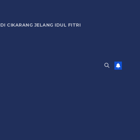
 CIKARANG JELANG IDUL FITRI