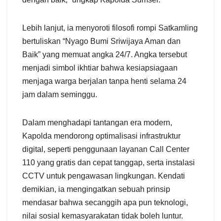
​Lebih lanjut, ia menyoroti filosofi rompi Satkamling
bertuliskan “Nyago Bumi Sriwijaya Aman dan
Baik” yang memuat angka 24/7. Angka tersebut
menjadi simbol ikhtiar bahwa kesiapsiagaan
menjaga warga berjalan tanpa henti selama 24
jam dalam seminggu.
​Dalam menghadapi tantangan era modern,
Kapolda mendorong optimalisasi infrastruktur
digital, seperti penggunaan layanan Call Center
110 yang gratis dan cepat tanggap, serta instalasi
CCTV untuk pengawasan lingkungan. Kendati
demikian, ia mengingatkan sebuah prinsip
mendasar bahwa secanggih apa pun teknologi,
nilai sosial kemasyarakatan tidak boleh luntur.