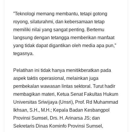
​”Teknologi memang membantu, tetapi gotong
royong, silaturahmi, dan kebersamaan tetap
memiliki nilai yang sangat penting. Bertemu
langsung dengan tetangga memberikan manfaat
yang tidak dapat digantikan oleh media apa pun,”
tegasnya.
​Pelatihan ini tidak hanya menitikberatkan pada
aspek taktis operasional, melainkan juga
pembekalan wawasan lintas sektoral. Turut hadir
membagikan materi, Ketua Senat Fakultas Hukum
Universitas Sriwijaya (Unsri), Prof. Rd Muhammad
Ikhsan, S.H., M.H.; Kepala Badan Kesbangpol
Provinsi Sumsel, Drs. H. Arinarsa JS; dan
Sekretaris Dinas Kominfo Provinsi Sumsel,