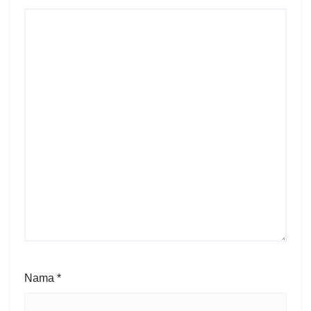
Nama
*