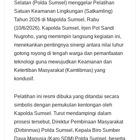
Selatan (Polda Sumsel) menggelar Pelatihan
Satuan Keamanan Lingkungan (Satkamling)
Tahun 2026 di Mapolda Sumsel, Rabu
(10/6/2026). Kapolda Sumsel, Irjen Pol Sandi
Nugroho, yang memimpin langsung kegiatan ini,
menekankan pentingnya sinergi antara nilai luhur
gotong royong di tengah warga dan pemanfaatan
teknologi guna mewujudkan Keamanan dan
Ketertiban Masyarakat (Kamtibmas) yang
kondusif.
​Pelatihan ini resmi dibuka yang ditandai secara
simbolis dengan pemukulan kentongan oleh
Kapolda Sumsel. Turut mendampingi dalam
prosesi tersebut, Direktur Pembinaan Masyarakat
(Dirbinmas) Polda Sumsel, Kepala Biro Sumber
Daya Manusia (Karo SDM) Polda Sumsel, beserta