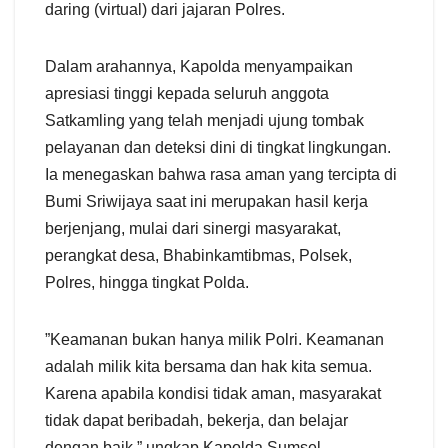
daring (virtual) dari jajaran Polres.
​Dalam arahannya, Kapolda menyampaikan
apresiasi tinggi kepada seluruh anggota
Satkamling yang telah menjadi ujung tombak
pelayanan dan deteksi dini di tingkat lingkungan.
Ia menegaskan bahwa rasa aman yang tercipta di
Bumi Sriwijaya saat ini merupakan hasil kerja
berjenjang, mulai dari sinergi masyarakat,
perangkat desa, Bhabinkamtibmas, Polsek,
Polres, hingga tingkat Polda.
​”Keamanan bukan hanya milik Polri. Keamanan
adalah milik kita bersama dan hak kita semua.
Karena apabila kondisi tidak aman, masyarakat
tidak dapat beribadah, bekerja, dan belajar
dengan baik,” ungkap Kapolda Sumsel.