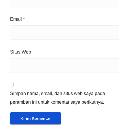
Email
*
Situs Web
Simpan nama, email, dan situs web saya pada
peramban ini untuk komentar saya berikutnya.