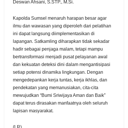
Deswan Ahsani, S.STP., M.Si.
​Kapolda Sumsel menaruh harapan besar agar
ilmu dan wawasan yang diperoleh dari pelatihan
ini dapat langsung diimplementasikan di
lapangan. Satkamling diharapkan tidak sekadar
hadir sebagai penjaga malam, tetapi mampu
bertransformasi menjadi pusat pelayanan awal
dan kekuatan deteksi dini dalam mengantisipasi
setiap potensi dinamika lingkungan. Dengan
mengedepankan kerja tuntas, kerja ikhlas, dan
pendekatan yang memanusiakan, cita-cita
mewujudkan “Bumi Sriwijaya Aman dan Baik”
dapat terus dirasakan manfaatnya oleh seluruh
lapisan masyarakat.
(LR).