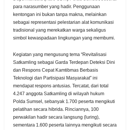
para narasumber yang hadir. Penggunaan
kentongan ini bukan tanpa makna, melainkan
sebagai representasi pelestarian alat komunikasi
tradisional yang merekatkan warga sekaligus
simbol kewaspadaan lingkungan yang membumi.
​Kegiatan yang mengusung tema “Revitalisasi
Satkamling sebagai Garda Terdepan Deteksi Dini
dan Respons Cepat Kamtibmas Berbasis
Teknologi dan Partisipasi Masyarakat” ini
mendapat respons antusias. Tercatat, dari total
4.247 anggota Satkamling di wilayah hukum
Polda Sumsel, sebanyak 1.700 peserta mengikuti
pelatihan secara hibrida. Rinciannya, 100
perwakilan hadir secara langsung (luring),
sementara 1.600 peserta lainnya mengikuti secara