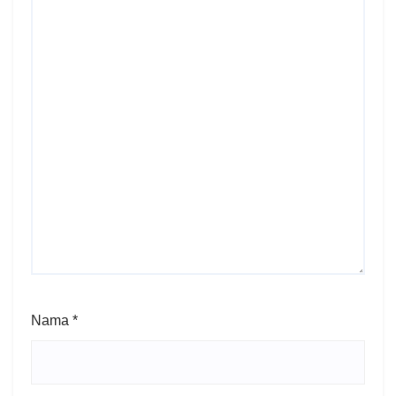
Nama
*