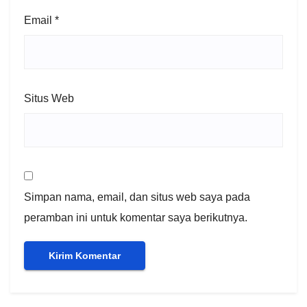
Email
*
Situs Web
Simpan nama, email, dan situs web saya pada
peramban ini untuk komentar saya berikutnya.