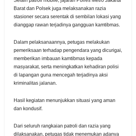
Selain patroli mobile, jajaran Polres Metro Jakarta
Barat dan Polsek juga melaksanakan razia
stasioner secara serentak di sembilan lokasi yang
dianggap rawan terjadinya gangguan kamtibmas.
Dalam pelaksanaannya, petugas melakukan
pemeriksaan terhadap pengendara yang dicurigai,
memberikan imbauan kamtibmas kepada
masyarakat, serta meningkatkan kehadiran polisi
di lapangan guna mencegah terjadinya aksi
kriminalitas jalanan.
Hasil kegiatan menunjukkan situasi yang aman
dan kondusif.
Dari seluruh rangkaian patroli dan razia yang
dilaksanakan, petugas tidak menemukan adanya