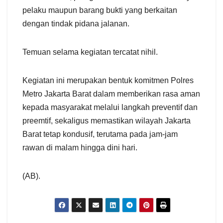
pelaku maupun barang bukti yang berkaitan
dengan tindak pidana jalanan.
Temuan selama kegiatan tercatat nihil.
Kegiatan ini merupakan bentuk komitmen Polres
Metro Jakarta Barat dalam memberikan rasa aman
kepada masyarakat melalui langkah preventif dan
preemtif, sekaligus memastikan wilayah Jakarta
Barat tetap kondusif, terutama pada jam-jam
rawan di malam hingga dini hari.
(AB).