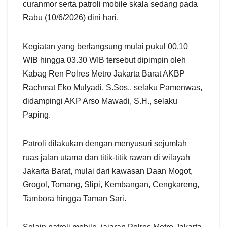
curanmor serta patroli mobile skala sedang pada
Rabu (10/6/2026) dini hari.
Kegiatan yang berlangsung mulai pukul 00.10
WIB hingga 03.30 WIB tersebut dipimpin oleh
Kabag Ren Polres Metro Jakarta Barat AKBP
Rachmat Eko Mulyadi, S.Sos., selaku Pamenwas,
didampingi AKP Arso Mawadi, S.H., selaku
Paping.
Patroli dilakukan dengan menyusuri sejumlah
ruas jalan utama dan titik-titik rawan di wilayah
Jakarta Barat, mulai dari kawasan Daan Mogot,
Grogol, Tomang, Slipi, Kembangan, Cengkareng,
Tambora hingga Taman Sari.