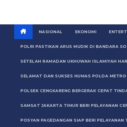
NASIONAL
EKONOMI
ENTERT
POLRI PASTIKAN ARUS MUDIK DI BANDARA 
SETELAH RAMADAN UKHUWAH ISLAMIYAH HAR
SELAMAT DAN SUKSES HUMAS POLDA METRO 
POLSEK CENGKARENG BERGERAK CEPAT TIND
SAMSAT JAKARTA TIMUR BERI PELAYANAN CE
POSYAN PAGEDANGAN SIAP BERI PELAYANAN 