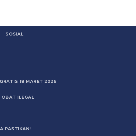
SOSIAL
RATIS 18 MARET 2026
 OBAT ILEGAL
A PASTIKAN!