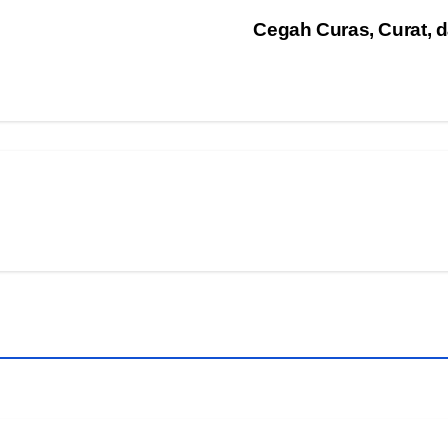
Cegah Curas, Curat, d