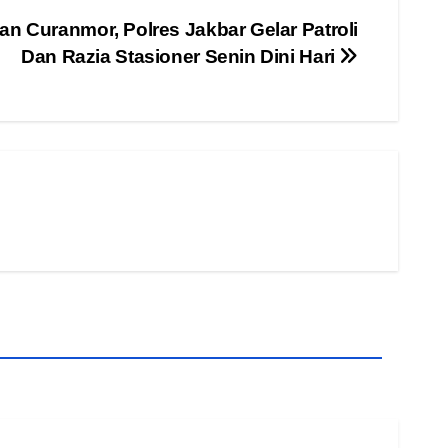
an Curanmor, Polres Jakbar Gelar Patroli
Dan Razia Stasioner Senin Dini Hari