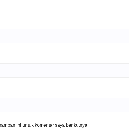
amban ini untuk komentar saya berikutnya.