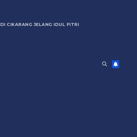
 CIKARANG JELANG IDUL FITRI