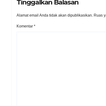
Tinggalkan Balasan
Alamat email Anda tidak akan dipublikasikan.
Ruas y
Komentar
*