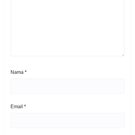
Nama
*
Email
*