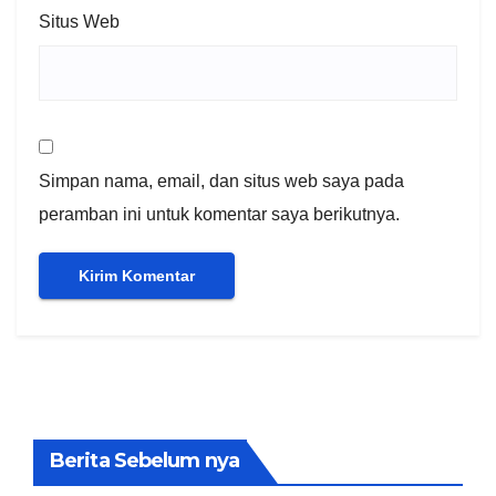
Situs Web
Simpan nama, email, dan situs web saya pada
peramban ini untuk komentar saya berikutnya.
Berita Sebelum nya