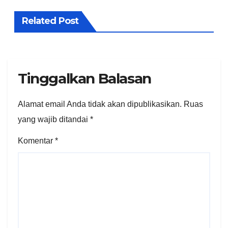
Related Post
Tinggalkan Balasan
Alamat email Anda tidak akan dipublikasikan.
Ruas
yang wajib ditandai
*
Komentar
*