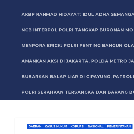
AKBP RAHMAD HIDAYAT: IDUL ADHA SEMANGA
NCB INTERPOL POLRI TANGKAP BURONAN MO
MENPORA ERICK: POLRI PENTING BANGUN OLA
AMANKAN AKSI DI JAKARTA, POLDA METRO J
BUBARKAN BALAP LIAR DI CIPAYUNG, PATRO
POLRI SERAHKAN TERSANGKA DAN BARANG BU
DAERAH
KASUS HUKUM
KORUPSI
NASIONAL
PEMERINTAHAN