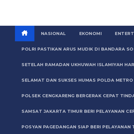
NASIONAL
EKONOMI
ENTERT
POLRI PASTIKAN ARUS MUDIK DI BANDARA 
SETELAH RAMADAN UKHUWAH ISLAMIYAH HAR
SELAMAT DAN SUKSES HUMAS POLDA METRO 
POLSEK CENGKARENG BERGERAK CEPAT TIND
SAMSAT JAKARTA TIMUR BERI PELAYANAN CE
POSYAN PAGEDANGAN SIAP BERI PELAYANAN 