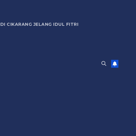
 CIKARANG JELANG IDUL FITRI