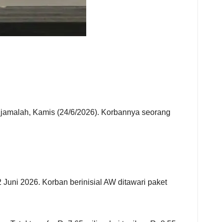
jamalah, Kamis (24/6/2026). Korbannya seorang
Juni 2026. Korban berinisial AW ditawari paket