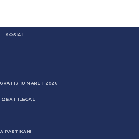
SOSIAL
RATIS 18 MARET 2026
 OBAT ILEGAL
A PASTIKAN!