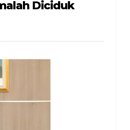
amalah Diciduk