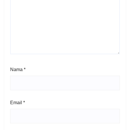
Nama
*
Email
*