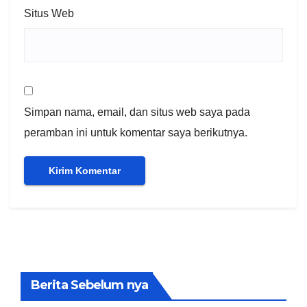
Situs Web
Simpan nama, email, dan situs web saya pada
peramban ini untuk komentar saya berikutnya.
Berita Sebelum nya