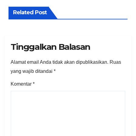
Related Post
Tinggalkan Balasan
Alamat email Anda tidak akan dipublikasikan.
Ruas
yang wajib ditandai
*
Komentar
*