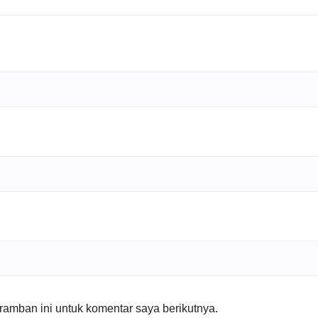
amban ini untuk komentar saya berikutnya.