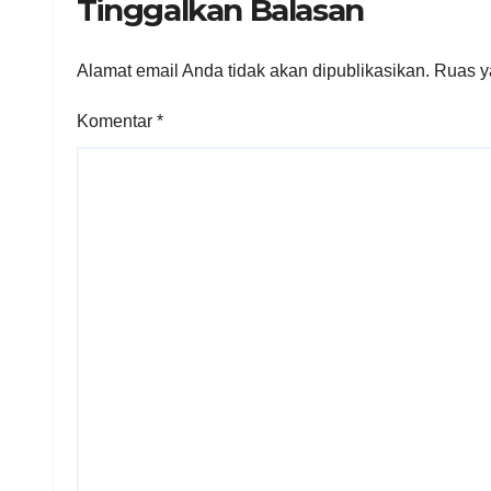
Tinggalkan Balasan
Alamat email Anda tidak akan dipublikasikan.
Ruas y
Komentar
*