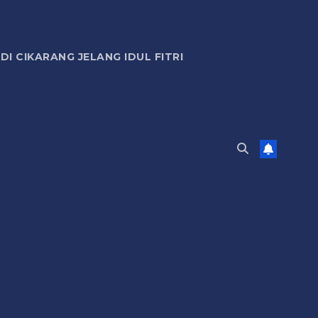
 CIKARANG JELANG IDUL FITRI