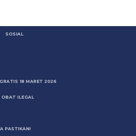
SOSIAL
RATIS 18 MARET 2026
 OBAT ILEGAL
A PASTIKAN!