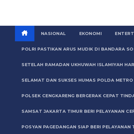
NASIONAL
EKONOMI
ENTERT
POLRI PASTIKAN ARUS MUDIK DI BANDARA 
SETELAH RAMADAN UKHUWAH ISLAMIYAH HAR
SELAMAT DAN SUKSES HUMAS POLDA METRO 
POLSEK CENGKARENG BERGERAK CEPAT TIND
SAMSAT JAKARTA TIMUR BERI PELAYANAN CE
POSYAN PAGEDANGAN SIAP BERI PELAYANAN 