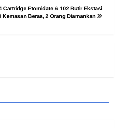
 Cartridge Etomidate & 102 Butir Ekstasi
i Kemasan Beras, 2 Orang Diamankan