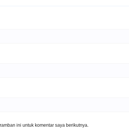
amban ini untuk komentar saya berikutnya.