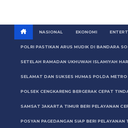
NASIONAL
EKONOMI
ENTERT
POLRI PASTIKAN ARUS MUDIK DI BANDARA 
SETELAH RAMADAN UKHUWAH ISLAMIYAH HAR
SELAMAT DAN SUKSES HUMAS POLDA METRO 
POLSEK CENGKARENG BERGERAK CEPAT TIND
SAMSAT JAKARTA TIMUR BERI PELAYANAN CE
POSYAN PAGEDANGAN SIAP BERI PELAYANAN 