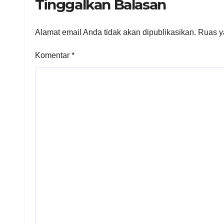
Tinggalkan Balasan
Alamat email Anda tidak akan dipublikasikan.
Ruas y
Komentar
*