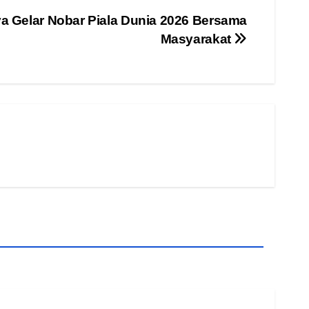
a Gelar Nobar Piala Dunia 2026 Bersama
Masyarakat