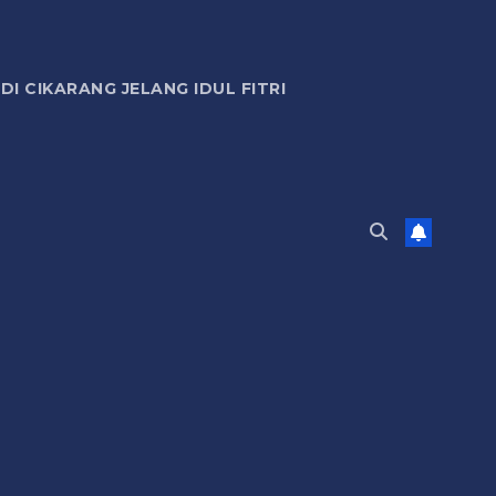
 CIKARANG JELANG IDUL FITRI