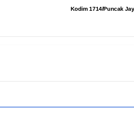
Kodim 1714/Puncak Jay