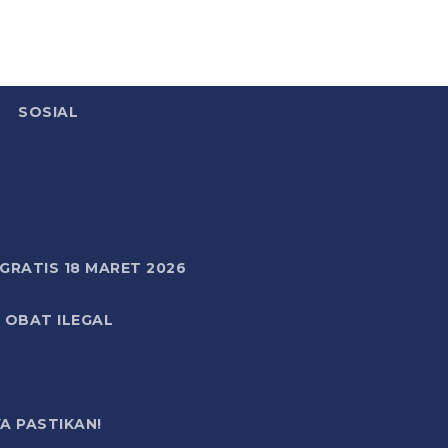
SOSIAL
RATIS 18 MARET 2026
 OBAT ILEGAL
A PASTIKAN!