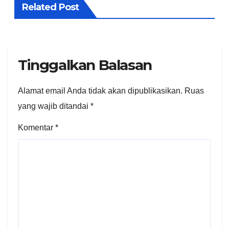
Related Post
Tinggalkan Balasan
Alamat email Anda tidak akan dipublikasikan.
Ruas
yang wajib ditandai
*
Komentar
*