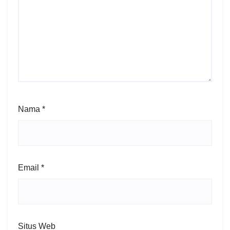
Nama
*
Email
*
Situs Web