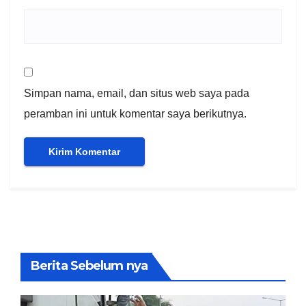
Simpan nama, email, dan situs web saya pada
peramban ini untuk komentar saya berikutnya.
Berita Sebelum nya