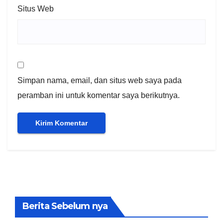
Situs Web
Simpan nama, email, dan situs web saya pada
peramban ini untuk komentar saya berikutnya.
Berita Sebelum nya