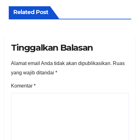
Related Post
Tinggalkan Balasan
Alamat email Anda tidak akan dipublikasikan.
Ruas
yang wajib ditandai
*
Komentar
*