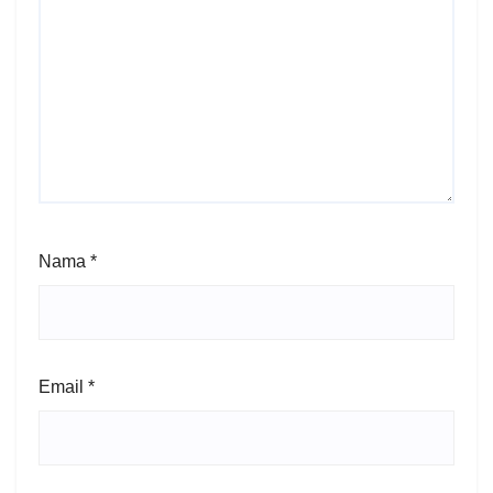
Nama
*
Email
*