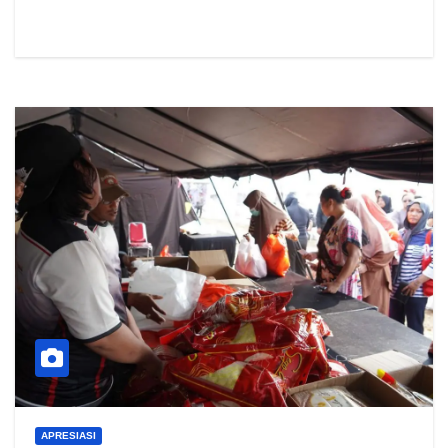
APRESIASI