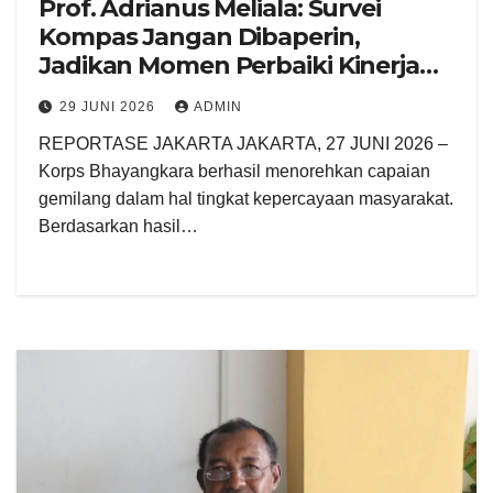
Prof. Adrianus Meliala: Survei
Kompas Jangan Dibaperin,
Jadikan Momen Perbaiki Kinerja
Polri
29 JUNI 2026
ADMIN
REPORTASE JAKARTA JAKARTA, 27 JUNI 2026 –
Korps Bhayangkara berhasil menorehkan capaian
gemilang dalam hal tingkat kepercayaan masyarakat.
Berdasarkan hasil…