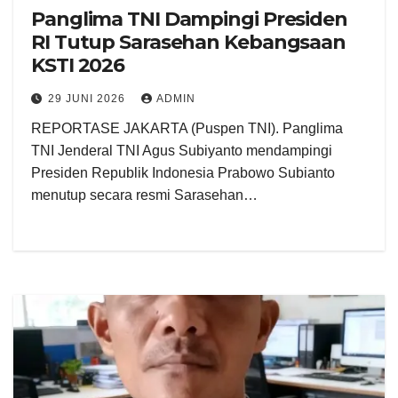
Panglima TNI Dampingi Presiden
RI Tutup Sarasehan Kebangsaan
KSTI 2026
29 JUNI 2026
ADMIN
REPORTASE JAKARTA (Puspen TNI). Panglima
TNI Jenderal TNI Agus Subiyanto mendampingi
Presiden Republik Indonesia Prabowo Subianto
menutup secara resmi Sarasehan…