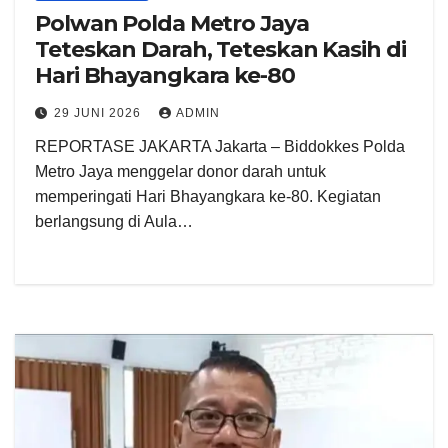
Polwan Polda Metro Jaya
Teteskan Darah, Teteskan Kasih di
Hari Bhayangkara ke-80
29 JUNI 2026
ADMIN
REPORTASE JAKARTA Jakarta – Biddokkes Polda
Metro Jaya menggelar donor darah untuk
memperingati Hari Bhayangkara ke-80. Kegiatan
berlangsung di Aula…