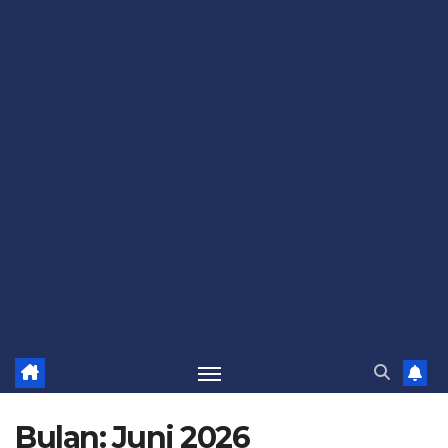
Bulan:
Juni 2026