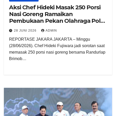
Aksi Chef Hideki Masak 250 Porsi
Nasi Goreng Ramaikan
Pembukaan Pekan Olahraga Polri
2026
28 JUNI 2026
ADMIN
REPORTASE JAKARA JAKARTA – Minggu
(28/06/2026). Chef Hideki Fujiwara jadi sorotan saat
memasak 250 porsi nasi goreng bersama Randurlap
Brimob…