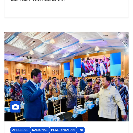
APRESIASI
NASIONAL
PEMERINTAHAN
TNI