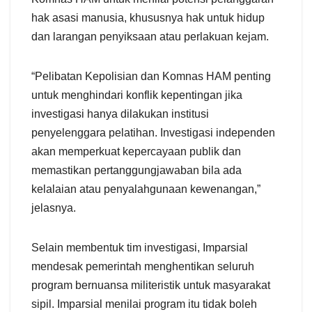
hak asasi manusia, khususnya hak untuk hidup
dan larangan penyiksaan atau perlakuan kejam.
“Pelibatan Kepolisian dan Komnas HAM penting
untuk menghindari konflik kepentingan jika
investigasi hanya dilakukan institusi
penyelenggara pelatihan. Investigasi independen
akan memperkuat kepercayaan publik dan
memastikan pertanggungjawaban bila ada
kelalaian atau penyalahgunaan kewenangan,”
jelasnya.
Selain membentuk tim investigasi, Imparsial
mendesak pemerintah menghentikan seluruh
program bernuansa militeristik untuk masyarakat
sipil. Imparsial menilai program itu tidak boleh