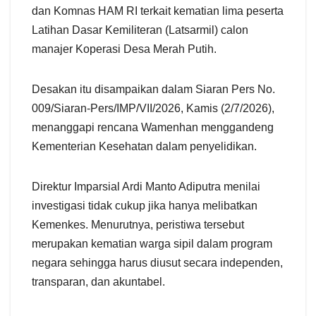
dan Komnas HAM RI terkait kematian lima peserta
Latihan Dasar Kemiliteran (Latsarmil) calon
manajer Koperasi Desa Merah Putih.
Desakan itu disampaikan dalam Siaran Pers No.
009/Siaran-Pers/IMP/VII/2026, Kamis (2/7/2026),
menanggapi rencana Wamenhan menggandeng
Kementerian Kesehatan dalam penyelidikan.
Direktur Imparsial Ardi Manto Adiputra menilai
investigasi tidak cukup jika hanya melibatkan
Kemenkes. Menurutnya, peristiwa tersebut
merupakan kematian warga sipil dalam program
negara sehingga harus diusut secara independen,
transparan, dan akuntabel.