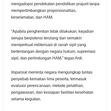
mengadopsi pendekatan pendidikan prajurit tanpa
mempertimbangkan proporsionalitas,
keselamatan, dan HAM.
“Apabila penghentian tidak dilakukan, kejadian
serupa berpotensi terulang dan semakin
memperkuat militerisasi di ranah sipil yang
bertentangan dengan negara hukum, supremasi
sipil, dan perlindungan HAM,” tegas Ardi.
Imparsial meminta negara mengungkap tuntas
penyebab kematian lima peserta, termasuk
evaluasi perencanaan, metode pelatihan,
pengawasan, dan kesiapan fasilitas kesehatan
selama kegiatan.