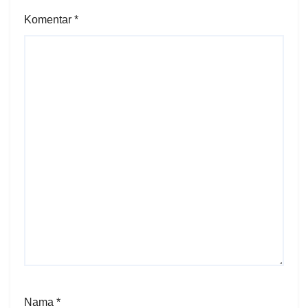
Komentar
*
Nama
*