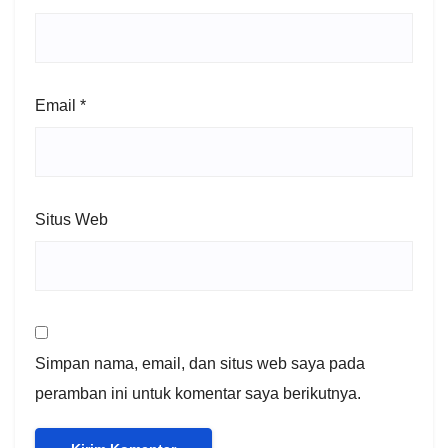
Email
*
Situs Web
Simpan nama, email, dan situs web saya pada
peramban ini untuk komentar saya berikutnya.