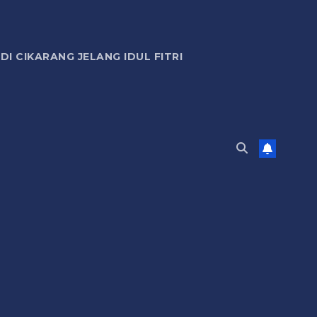
 CIKARANG JELANG IDUL FITRI