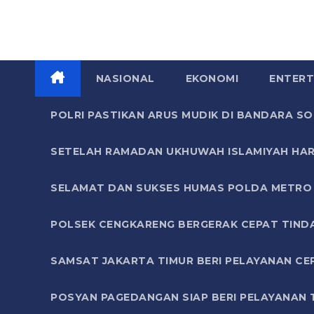
NASIONAL
EKONOMI
ENTERT
POLRI PASTIKAN ARUS MUDIK DI BANDARA 
SETELAH RAMADAN UKHUWAH ISLAMIYAH HAR
SELAMAT DAN SUKSES HUMAS POLDA METRO 
POLSEK CENGKARENG BERGERAK CEPAT TIND
SAMSAT JAKARTA TIMUR BERI PELAYANAN CE
POSYAN PAGEDANGAN SIAP BERI PELAYANAN 