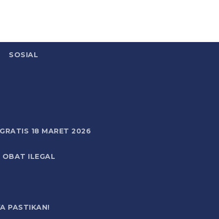
SOSIAL
RATIS 18 MARET 2026
 OBAT ILEGAL
A PASTIKAN!