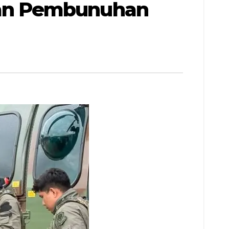
an Pembunuhan