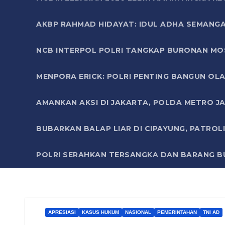
AKBP RAHMAD HIDAYAT: IDUL ADHA SEMANGA
NCB INTERPOL POLRI TANGKAP BURONAN MO
MENPORA ERICK: POLRI PENTING BANGUN OLA
AMANKAN AKSI DI JAKARTA, POLDA METRO J
BUBARKAN BALAP LIAR DI CIPAYUNG, PATRO
POLRI SERAHKAN TERSANGKA DAN BARANG BU
APRESIASI
KASUS HUKUM
NASIONAL
PEMERINTAHAN
TNI AD