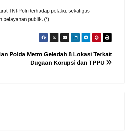
t TNI-Polri terhadap pelaku, sekaligus
pelayanan publik. (*)
 dan Polda Metro Geledah 8 Lokasi Terkait
Dugaan Korupsi dan TPPU