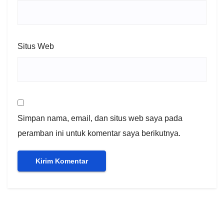
Situs Web
Simpan nama, email, dan situs web saya pada
peramban ini untuk komentar saya berikutnya.