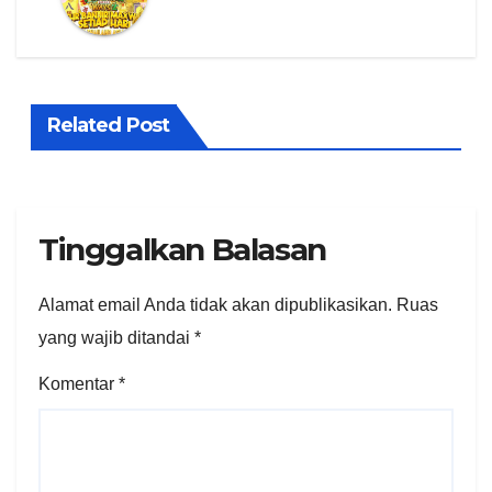
Related Post
Tinggalkan Balasan
Alamat email Anda tidak akan dipublikasikan.
Ruas
yang wajib ditandai
*
Komentar
*