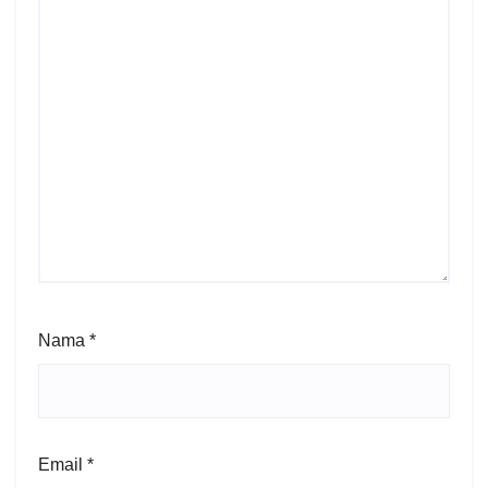
Nama
*
Email
*