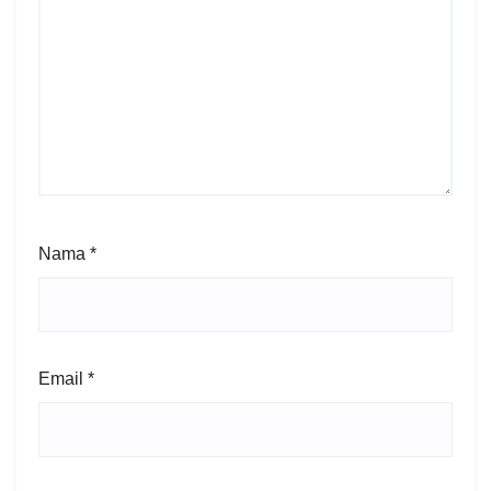
Nama
*
Email
*