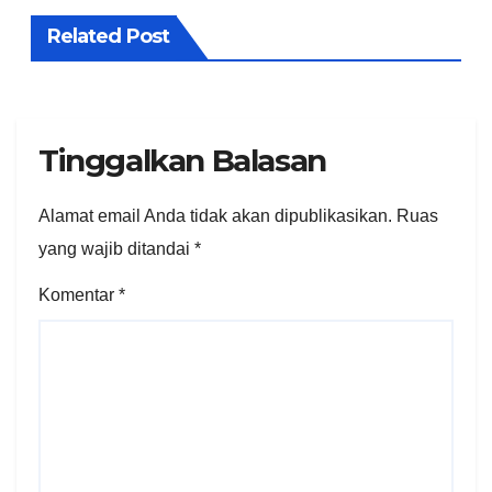
Related Post
Tinggalkan Balasan
Alamat email Anda tidak akan dipublikasikan.
Ruas
yang wajib ditandai
*
Komentar
*