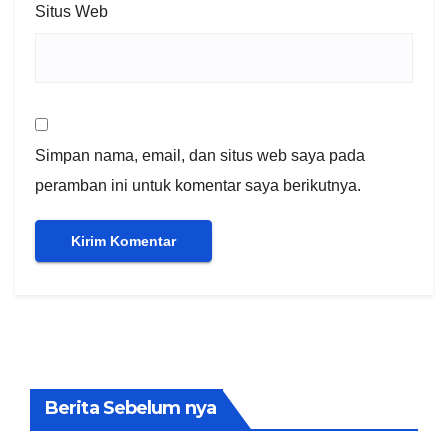
Situs Web
Simpan nama, email, dan situs web saya pada
peramban ini untuk komentar saya berikutnya.
Berita Sebelum nya