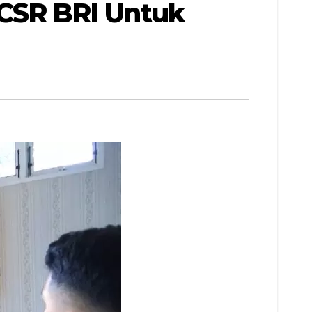
CSR BRI Untuk