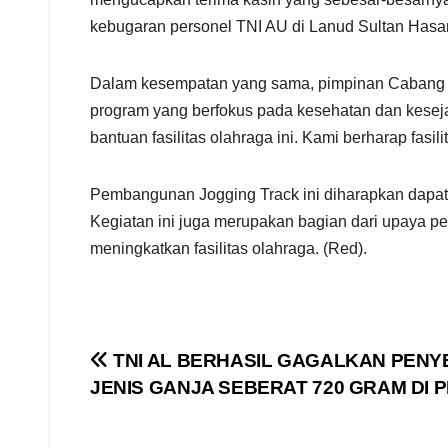
kebugaran personel TNI AU di Lanud Sultan Hasa
Dalam kesempatan yang sama, pimpinan Cabang 
program yang berfokus pada kesehatan dan kesejah
bantuan fasilitas olahraga ini. Kami berharap fas
Pembangunan Jogging Track ini diharapkan dapat 
Kegiatan ini juga merupakan bagian dari upaya p
meningkatkan fasilitas olahraga. (Red).
Navigasi
TNI AL BERHASIL GAGALKAN PEN
JENIS GANJA SEBERAT 720 GRAM DI
pos