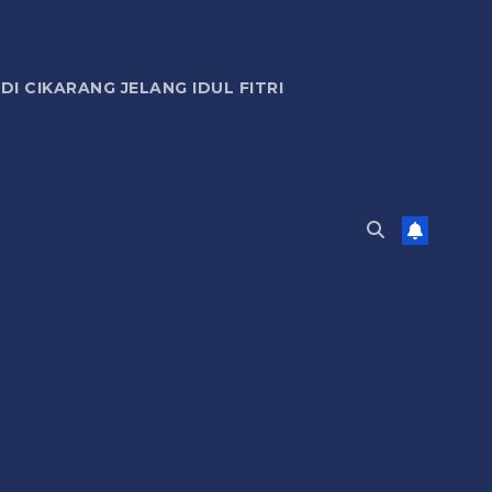
 CIKARANG JELANG IDUL FITRI