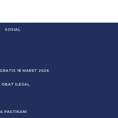
SOSIAL
RATIS 18 MARET 2026
 OBAT ILEGAL
A PASTIKAN!