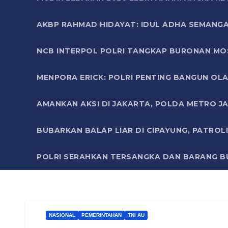
AKBP RAHMAD HIDAYAT: IDUL ADHA SEMANGA
NCB INTERPOL POLRI TANGKAP BURONAN MO
MENPORA ERICK: POLRI PENTING BANGUN OLA
AMANKAN AKSI DI JAKARTA, POLDA METRO J
BUBARKAN BALAP LIAR DI CIPAYUNG, PATRO
POLRI SERAHKAN TERSANGKA DAN BARANG BU
NASIONAL
PEMERINTAHAN
TNI AU