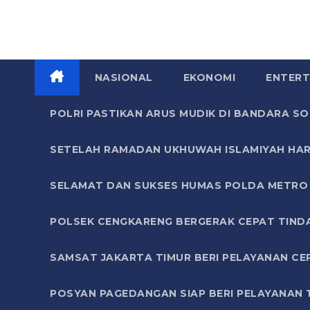
NASIONAL
EKONOMI
ENTERT
POLRI PASTIKAN ARUS MUDIK DI BANDARA 
SETELAH RAMADAN UKHUWAH ISLAMIYAH HAR
SELAMAT DAN SUKSES HUMAS POLDA METRO 
POLSEK CENGKARENG BERGERAK CEPAT TIND
SAMSAT JAKARTA TIMUR BERI PELAYANAN CE
POSYAN PAGEDANGAN SIAP BERI PELAYANAN 