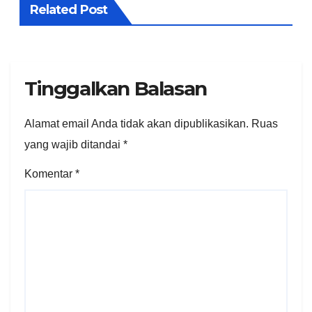
Related Post
Tinggalkan Balasan
Alamat email Anda tidak akan dipublikasikan.
Ruas
yang wajib ditandai
*
Komentar
*