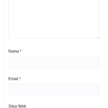
Nama
*
Email
*
Situs Web