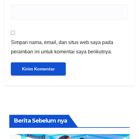
Simpan nama, email, dan situs web saya pada
peramban ini untuk komentar saya berikutnya.
Berita Sebelum nya