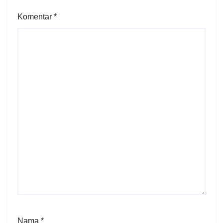
Komentar
*
Nama
*