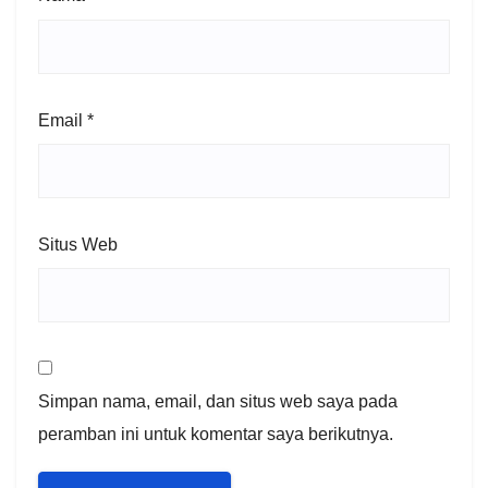
Email
*
Situs Web
Simpan nama, email, dan situs web saya pada
peramban ini untuk komentar saya berikutnya.