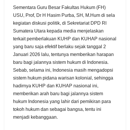
Sementara Guru Besar Fakultas Hukum (FH)
USU, Prof, Dr H Hasim Purba, SH, M.Hum di sela
kegiatan diskusi politik, di Sekretariat DPD RI
Sumatera Utara kepada media menjelaskan
terkait pemberlakuan KUHP dan KUHAP nasional
yang baru saja efektif berlaku sejak tanggal 2
Januari 2026 lalu, tentunya memberikan harapan
baru bagi jalannya sistem hukum di Indonesia.
Sebab, selama ini, Indonesia masih mengadopsi
sistem hukum pidana warisan kolonial, sehingga
hadirnya KUHP dan KUHAP nasional ini,
memberikan arah baru bagi jalannya sistem
hukum Indonesia yang lahir dari pemikiran para
tokoh hukum dan sebagai bangsa, tentu ini
menjadi kebanggaan.