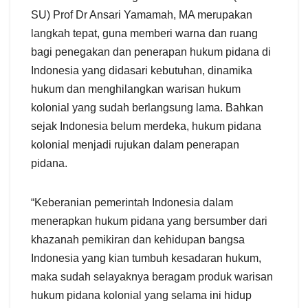
SU) Prof Dr Ansari Yamamah, MA merupakan
langkah tepat, guna memberi warna dan ruang
bagi penegakan dan penerapan hukum pidana di
Indonesia yang didasari kebutuhan, dinamika
hukum dan menghilangkan warisan hukum
kolonial yang sudah berlangsung lama. Bahkan
sejak Indonesia belum merdeka, hukum pidana
kolonial menjadi rujukan dalam penerapan
pidana.
“Keberanian pemerintah Indonesia dalam
menerapkan hukum pidana yang bersumber dari
khazanah pemikiran dan kehidupan bangsa
Indonesia yang kian tumbuh kesadaran hukum,
maka sudah selayaknya beragam produk warisan
hukum pidana kolonial yang selama ini hidup