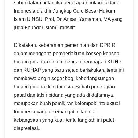
subur dalam belantika penerapan hukum pidana
Indonesia diakhiri,”ungkap Guru Besar Hukum
Islam UINSU, Prof, Dr, Ansari Yamamah, MA yang
juga Founder Islam Transitif
Dikatakan, keberanian pemerintah dan DPR RI
dalam mengganti pemberlakuan konsep-konsep
hukum pidana kolonial dengan penerapan KUHP
dan KUHAP yang baru saja diberlakukan, tentu ini
membawa angin segar bagi keberlangsungan
hukum pidana di Indonesia. Sebab penerapan
pasal dan tafsir pidana yang ada di dalamnya,
merupakan buah pemikiran kelompok intelektual
Indonesia yang disemangati nilai-nilai
kebangsaan yang kuat, tentu langkah ini patut
diapresiasi..