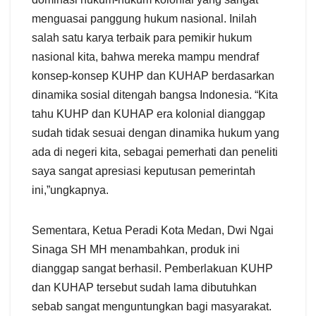
menguasai panggung hukum nasional. Inilah
salah satu karya terbaik para pemikir hukum
nasional kita, bahwa mereka mampu mendraf
konsep-konsep KUHP dan KUHAP berdasarkan
dinamika sosial ditengah bangsa Indonesia. “Kita
tahu KUHP dan KUHAP era kolonial dianggap
sudah tidak sesuai dengan dinamika hukum yang
ada di negeri kita, sebagai pemerhati dan peneliti
saya sangat apresiasi keputusan pemerintah
ini,”ungkapnya.
Sementara, Ketua Peradi Kota Medan, Dwi Ngai
Sinaga SH MH menambahkan, produk ini
dianggap sangat berhasil. Pemberlakuan KUHP
dan KUHAP tersebut sudah lama dibutuhkan
sebab sangat menguntungkan bagi masyarakat.