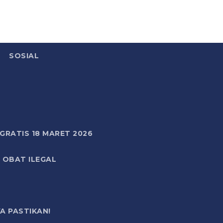
SOSIAL
RATIS 18 MARET 2026
 OBAT ILEGAL
A PASTIKAN!