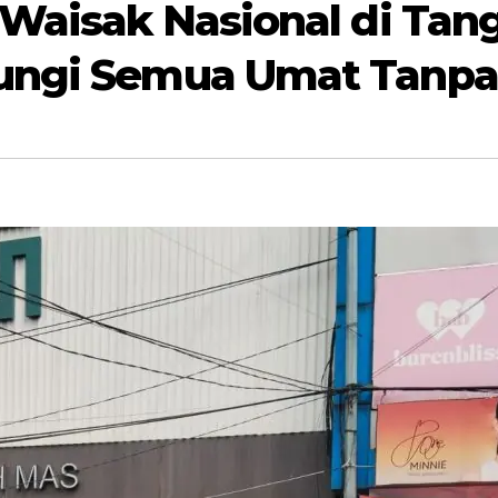
 Waisak Nasional di Tan
ungi Semua Umat Tanpa 