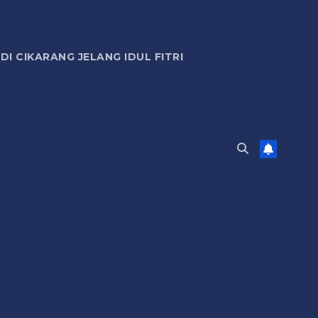
 CIKARANG JELANG IDUL FITRI