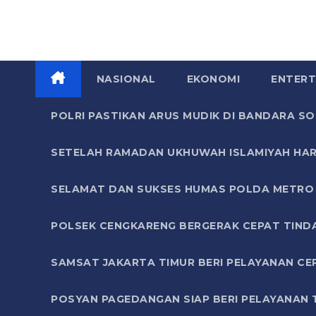
NASIONAL
EKONOMI
ENTERT
POLRI PASTIKAN ARUS MUDIK DI BANDARA 
SETELAH RAMADAN UKHUWAH ISLAMIYAH HAR
SELAMAT DAN SUKSES HUMAS POLDA METRO 
POLSEK CENGKARENG BERGERAK CEPAT TIND
SAMSAT JAKARTA TIMUR BERI PELAYANAN CE
POSYAN PAGEDANGAN SIAP BERI PELAYANAN 