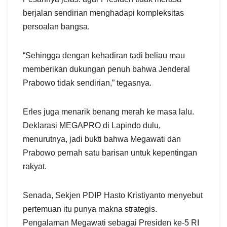
berjalan sendirian menghadapi kompleksitas
persoalan bangsa.
“Sehingga dengan kehadiran tadi beliau mau
memberikan dukungan penuh bahwa Jenderal
Prabowo tidak sendirian,” tegasnya.
Erles juga menarik benang merah ke masa lalu.
Deklarasi MEGAPRO di Lapindo dulu,
menurutnya, jadi bukti bahwa Megawati dan
Prabowo pernah satu barisan untuk kepentingan
rakyat.
Senada, Sekjen PDIP Hasto Kristiyanto menyebut
pertemuan itu punya makna strategis.
Pengalaman Megawati sebagai Presiden ke-5 RI