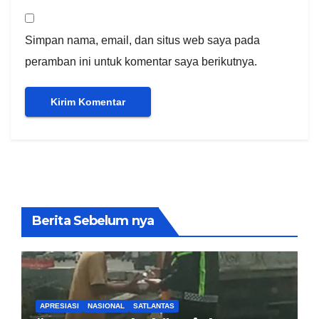
Simpan nama, email, dan situs web saya pada
peramban ini untuk komentar saya berikutnya.
Berita Sebelum nya
APRESIASI
NASIONAL
SATLANTAS