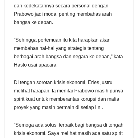
dan kedekatannya secara personal dengan
Prabowo jadi modal penting membahas arah
bangsa ke depan.
“Sehingga pertemuan itu kita harapkan akan
membahas hal-hal yang strategis tentang
berbagai arah bangsa dan negara ke depan,” kata
Hasto usai upacara.
Di tengah sorotan krisis ekonomi, Erles justru
melihat harapan. Ia menilai Prabowo masih punya
spirit kuat untuk memberantas korupsi dan mafia
proyek yang masih bermain di setiap lini.
“Semoga ada solusi terbaik bagi bangsa di tengah
krisis ekonomi. Saya melihat masih ada satu spirit