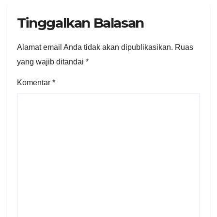
Tinggalkan Balasan
Alamat email Anda tidak akan dipublikasikan.
Ruas
yang wajib ditandai
*
Komentar
*