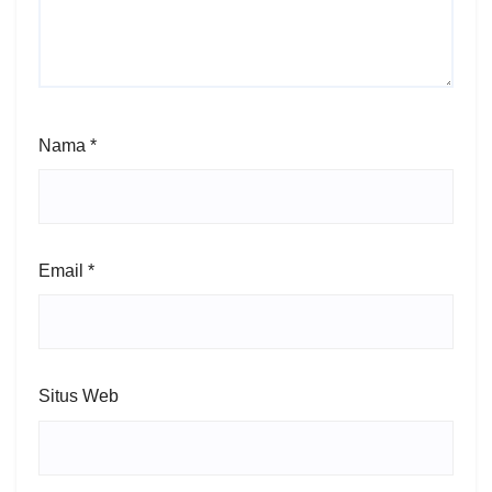
Nama
*
Email
*
Situs Web