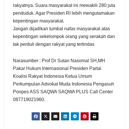
rakyatnya. Suara masyarakat ini mewakili 280 juta
penduduk. Agar Presiden RI lebih mengutamakan
kepentingan masyarakat.
Jangan dijadikan tumbal nafas masyarakat atas
kepentingan sekelompok orang yang serakah dan
tak perduli dengan rakyat yang tertindas
Narasumber : Prof Dr Sutan Nasomal SH,MH
Pakar Hukum Internasional Presiden Partai
Koalisi Rakyat Indonesia Ketua Umum
Perkumpulan Advokat Muda Indonesia Pengasuh
Ponpes ASS SAQWA SAQWA PLUS Call Center
087719021960.