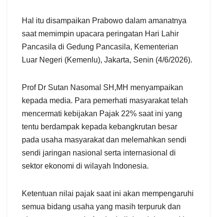
Hal itu disampaikan Prabowo dalam amanatnya
saat memimpin upacara peringatan Hari Lahir
Pancasila di Gedung Pancasila, Kementerian
Luar Negeri (Kemenlu), Jakarta, Senin (4/6/2026).
Prof Dr Sutan Nasomal SH,MH menyampaikan
kepada media. Para pemerhati masyarakat telah
mencermati kebijakan Pajak 22% saat ini yang
tentu berdampak kepada kebangkrutan besar
pada usaha masyarakat dan melemahkan sendi
sendi jaringan nasional serta internasional di
sektor ekonomi di wilayah Indonesia.
Ketentuan nilai pajak saat ini akan mempengaruhi
semua bidang usaha yang masih terpuruk dan