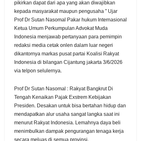
pikirkan dapat dari apa yang akan diwajibkan
kepada masyarakat maupun pengusaha ” Ujar
Prof Dr Sutan Nasomal Pakar hukum Internasional
Ketua Umum Perkumpulan Advokat Muda
Indonesia menjawab pertanyaan para pemimpin
redaksi media cetak onlen dalam luar negeri
dikantornya markas pusat partai Koalisi Rakyat
Indonesia di bilangan Cijantung jakarta 3/6/2026
via telpon selulernya.
Prof Dr Sutan Nasomal : Rakyat Bangkrut Di
Tengah Kenaikan Pajak Exstrem Kebijakan
Presiden. Desakan untuk bisa bertahan hidup dan
mendapatkan alur usaha sangat langka saat ini
menurut Rakyat Indonesia. Lemahnya daya beli
menimbulkan dampak pengurangan tenaga kerja
secara meluas di semua provinsi.