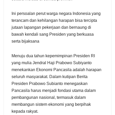
Ini persoalan perut warga negara Indonesia yang
terancam dan kehilangan harapan bisa tercipta
jutaan lapangan pekerjaan dan bernaung di
bawah kendali sang Presiden yang berkuasa
serta bijaksana
Menuju dua tahun kepemimpinan Presiden RI
yang mulia Jendral Haji Prabowo Subiyanto
menekankan Ekonomi Pancasila adalah harapan
seluruh masyarakat. Dalam kutipan Berita
Presiden Prabowo Subianto menegaskan
Pancasila harus menjadi fondasi utama dalam
pembangunan nasional, termasuk dalam
membangun sistem ekonomi yang berpihak
kepada rakyat.