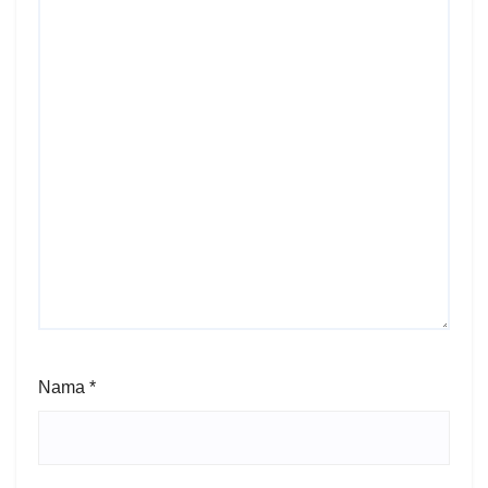
Nama
*