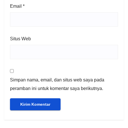
Email
*
Situs Web
Simpan nama, email, dan situs web saya pada
peramban ini untuk komentar saya berikutnya.