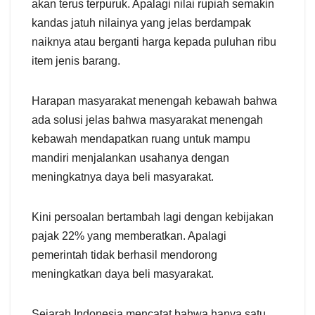
akan terus terpuruk. Apalagi nilai rupiah semakin
kandas jatuh nilainya yang jelas berdampak
naiknya atau berganti harga kepada puluhan ribu
item jenis barang.
Harapan masyarakat menengah kebawah bahwa
ada solusi jelas bahwa masyarakat menengah
kebawah mendapatkan ruang untuk mampu
mandiri menjalankan usahanya dengan
meningkatnya daya beli masyarakat.
Kini persoalan bertambah lagi dengan kebijakan
pajak 22% yang memberatkan. Apalagi
pemerintah tidak berhasil mendorong
meningkatkan daya beli masyarakat.
Sejarah Indonesia mencatat bahwa hanya satu