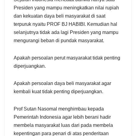
Presiden yang mampu meningkatkan nilai rupiah
dan kekuatan daya beli masyarakat di saat
terpuruk nyaitu PROF BJ HABIBI. Kemudian hal
selanjutnya tidak ada lagi Presiden yang mampu
mengurangi beban di pundak masyarakat.
Apakah persoalan perut masyarakat tidak penting
diperjuangkan.
Apakah persoalan daya beli masyarakat agar
kembali kuat tidak penting diperjuangkan.
Prof Sutan Nasomal menghimbau kepada
Pemerintah Indonesia agar lebih berani hadir
membela masyarakat luas dari pada membela
kepentingan para penari di atas penderitaan