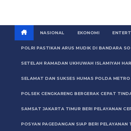
NASIONAL
EKONOMI
ENTERT
POLRI PASTIKAN ARUS MUDIK DI BANDARA 
SETELAH RAMADAN UKHUWAH ISLAMIYAH HAR
SELAMAT DAN SUKSES HUMAS POLDA METRO 
POLSEK CENGKARENG BERGERAK CEPAT TIND
SAMSAT JAKARTA TIMUR BERI PELAYANAN CE
POSYAN PAGEDANGAN SIAP BERI PELAYANAN 