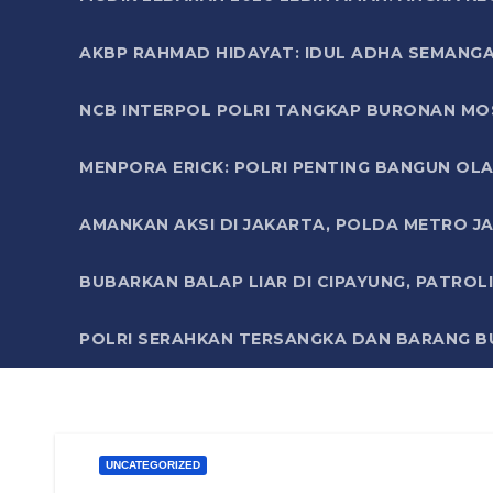
AKBP RAHMAD HIDAYAT: IDUL ADHA SEMANGA
NCB INTERPOL POLRI TANGKAP BURONAN MO
MENPORA ERICK: POLRI PENTING BANGUN OLA
AMANKAN AKSI DI JAKARTA, POLDA METRO J
BUBARKAN BALAP LIAR DI CIPAYUNG, PATRO
POLRI SERAHKAN TERSANGKA DAN BARANG BU
UNCATEGORIZED