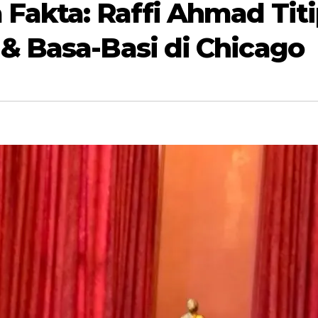
Fakta: Raffi Ahmad Tit
& Basa-Basi di Chicago