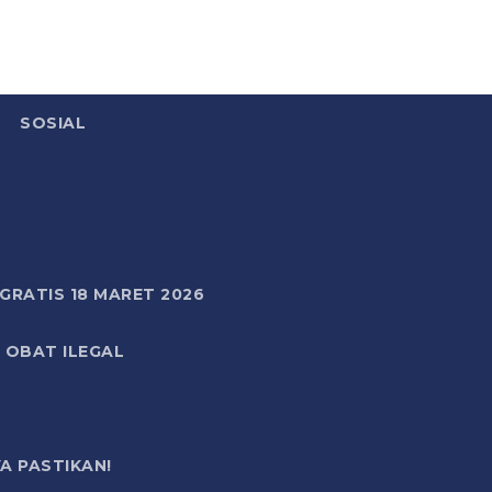
SOSIAL
RATIS 18 MARET 2026
 OBAT ILEGAL
A PASTIKAN!