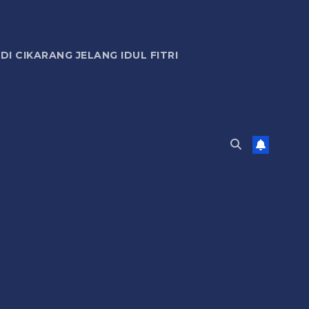
 CIKARANG JELANG IDUL FITRI