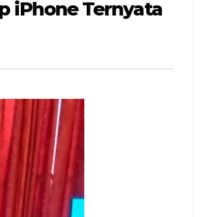
ip iPhone Ternyata