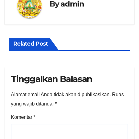
By
admin
Related Post
Tinggalkan Balasan
Alamat email Anda tidak akan dipublikasikan.
Ruas
yang wajib ditandai
*
Komentar
*