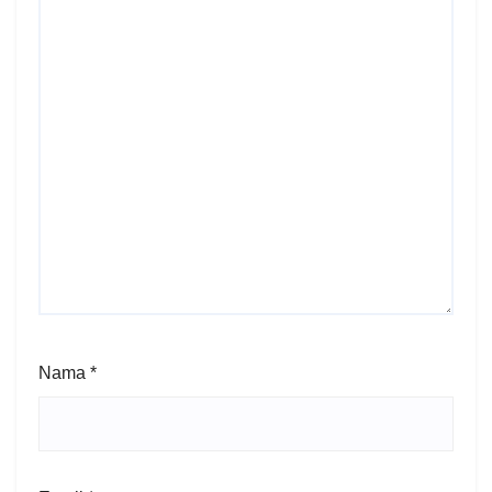
Nama
*