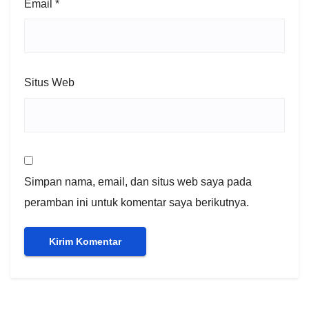
Email
*
Situs Web
Simpan nama, email, dan situs web saya pada
peramban ini untuk komentar saya berikutnya.