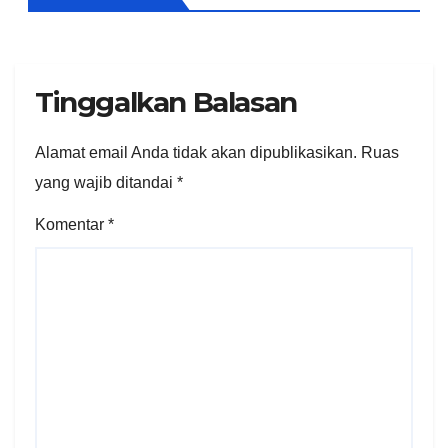
Tinggalkan Balasan
Alamat email Anda tidak akan dipublikasikan.
Ruas
yang wajib ditandai
*
Komentar
*