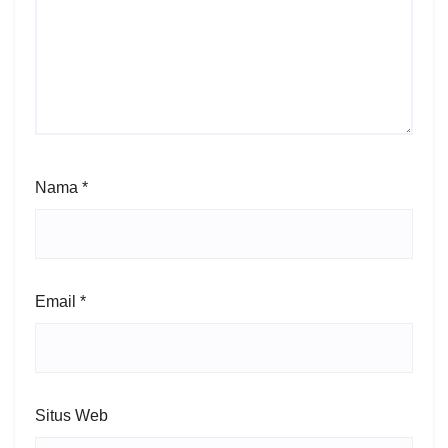
Nama
*
Email
*
Situs Web