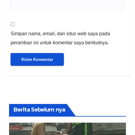
Simpan nama, email, dan situs web saya pada
peramban ini untuk komentar saya berikutnya.
Berita Sebelum nya