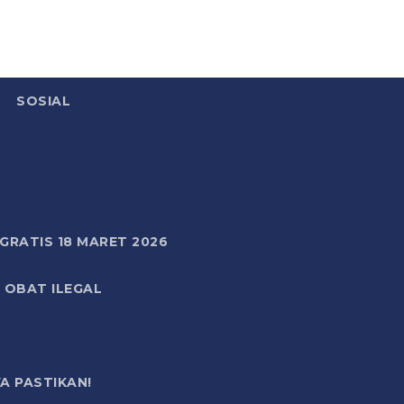
SOSIAL
RATIS 18 MARET 2026
 OBAT ILEGAL
A PASTIKAN!