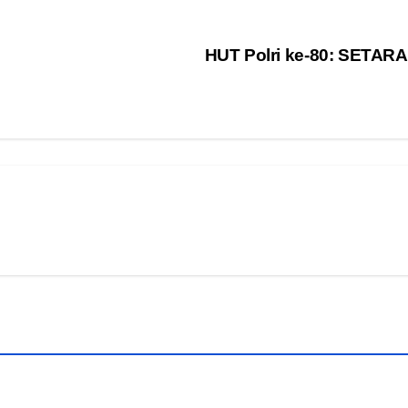
HUT Polri ke-80: SETARA 