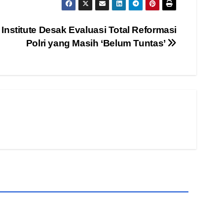
Institute Desak Evaluasi Total Reformasi
Polri yang Masih ‘Belum Tuntas’