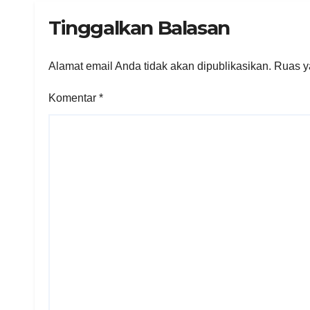
Tinggalkan Balasan
Alamat email Anda tidak akan dipublikasikan.
Ruas y
Komentar
*