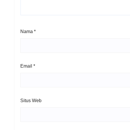
Nama
*
Email
*
Situs Web