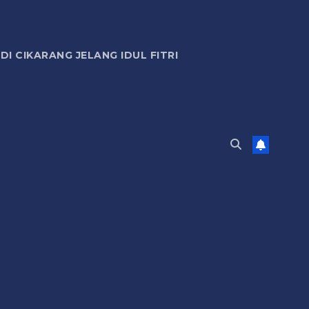
 CIKARANG JELANG IDUL FITRI