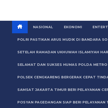
NASIONAL
EKONOMI
ENTERT
POLRI PASTIKAN ARUS MUDIK DI BANDARA 
SETELAH RAMADAN UKHUWAH ISLAMIYAH HAR
SELAMAT DAN SUKSES HUMAS POLDA METRO 
POLSEK CENGKARENG BERGERAK CEPAT TIND
SAMSAT JAKARTA TIMUR BERI PELAYANAN CE
POSYAN PAGEDANGAN SIAP BERI PELAYANAN 