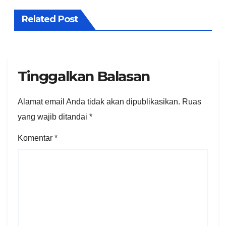
Related Post
Tinggalkan Balasan
Alamat email Anda tidak akan dipublikasikan.
Ruas
yang wajib ditandai
*
Komentar
*