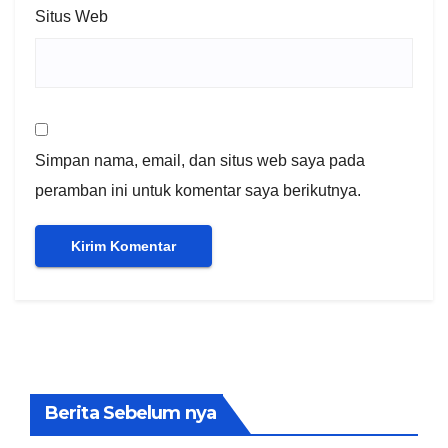
Situs Web
Simpan nama, email, dan situs web saya pada
peramban ini untuk komentar saya berikutnya.
Berita Sebelum nya