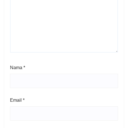
Nama
*
Email
*