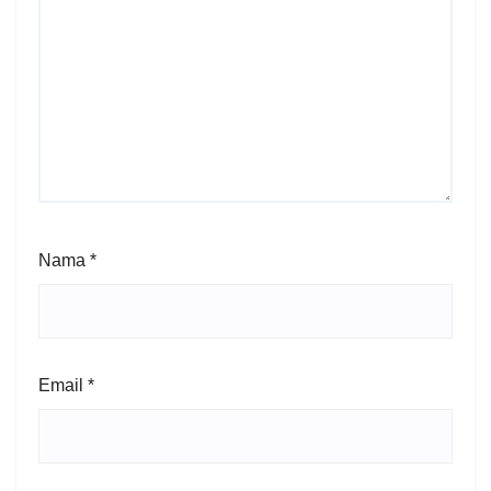
Nama
*
Email
*