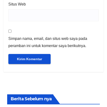
Situs Web
Simpan nama, email, dan situs web saya pada
peramban ini untuk komentar saya berikutnya.
Berita Sebelum nya