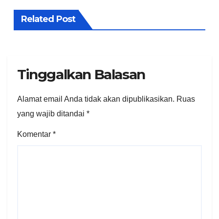
Related Post
Tinggalkan Balasan
Alamat email Anda tidak akan dipublikasikan.
Ruas
yang wajib ditandai
*
Komentar
*