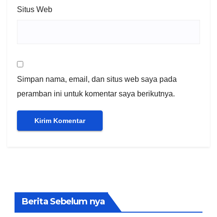
Situs Web
Simpan nama, email, dan situs web saya pada
peramban ini untuk komentar saya berikutnya.
Berita Sebelum nya