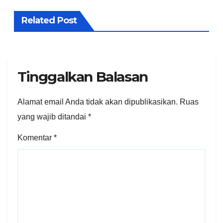
Related Post
Tinggalkan Balasan
Alamat email Anda tidak akan dipublikasikan.
Ruas
yang wajib ditandai
*
Komentar
*