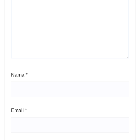
Nama
*
Email
*