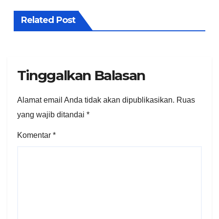
Related Post
Tinggalkan Balasan
Alamat email Anda tidak akan dipublikasikan.
Ruas
yang wajib ditandai
*
Komentar
*