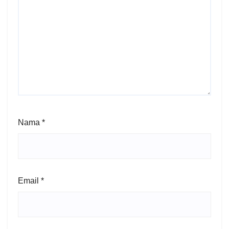
Nama
*
Email
*