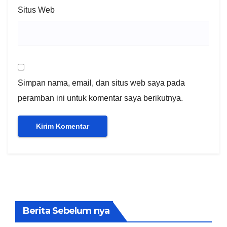
Situs Web
Simpan nama, email, dan situs web saya pada
peramban ini untuk komentar saya berikutnya.
Berita Sebelum nya