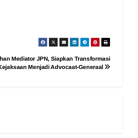
han Mediator JPN, Siapkan Transformasi
Kejaksaan Menjadi Advocaat-Generaal