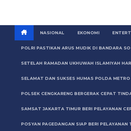
NASIONAL
EKONOMI
ENTERT
POLRI PASTIKAN ARUS MUDIK DI BANDARA 
SETELAH RAMADAN UKHUWAH ISLAMIYAH HAR
SELAMAT DAN SUKSES HUMAS POLDA METRO 
POLSEK CENGKARENG BERGERAK CEPAT TIND
SAMSAT JAKARTA TIMUR BERI PELAYANAN CE
POSYAN PAGEDANGAN SIAP BERI PELAYANAN 