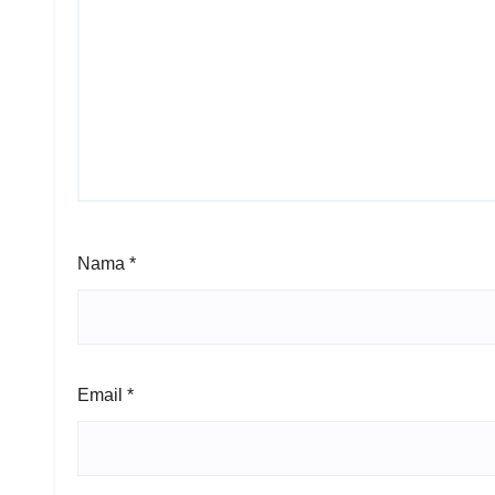
Nama
*
Email
*