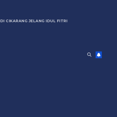
 CIKARANG JELANG IDUL FITRI