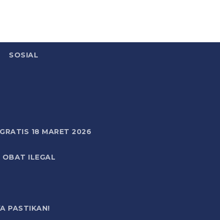
SOSIAL
RATIS 18 MARET 2026
 OBAT ILEGAL
A PASTIKAN!