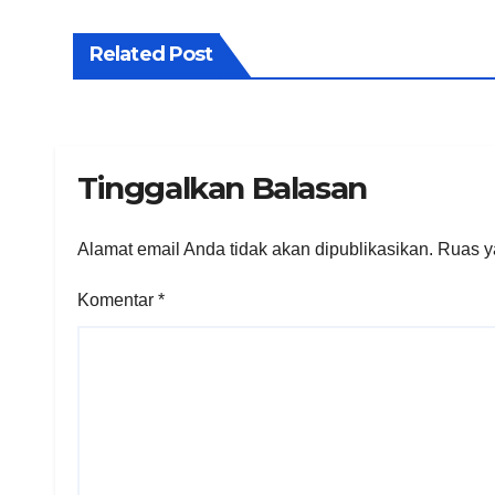
Related Post
Tinggalkan Balasan
Alamat email Anda tidak akan dipublikasikan.
Ruas y
Komentar
*