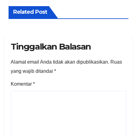
Related Post
Tinggalkan Balasan
Alamat email Anda tidak akan dipublikasikan.
Ruas
yang wajib ditandai
*
Komentar
*