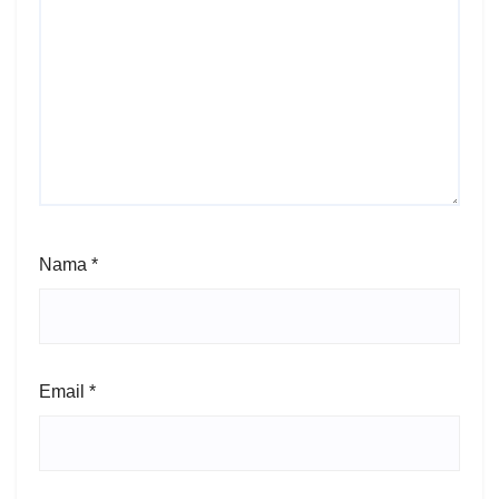
Nama
*
Email
*