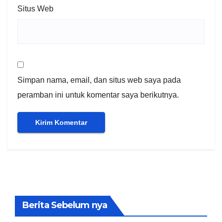
Situs Web
Simpan nama, email, dan situs web saya pada
peramban ini untuk komentar saya berikutnya.
Berita Sebelum nya