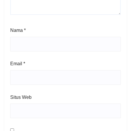
Nama
*
Email
*
Situs Web