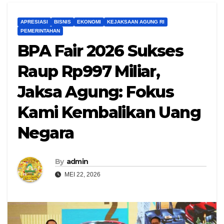
APRESIASI
BISNIS
EKONOMI
KEJAKSAAN AGUNG RI
PEMERINTAHAN
BPA Fair 2026 Sukses
Raup Rp997 Miliar,
Jaksa Agung: Fokus
Kami Kembalikan Uang
Negara
By
admin
MEI 22, 2026