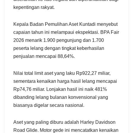
kepentingan rakyat.
Kepala Badan Pemulihan Aset Kuntadi menyebut
capaian tahun ini melampaui ekspektasi. BPA Fair
2026 menarik 1.900 pengunjung dan 1.700
peserta lelang dengan tingkat keberhasilan
penjualan mencapai 88,64%.
Nilai total limit aset yang laku Rp922,27 miliar,
sementara kenaikan harga hasil lelang mencapai
Rp74,76 miliar. Lonjakan hasil ini naik 481%
dibanding lelang bulanan konvensional yang
biasanya digelar secara nasional.
Aset yang paling diburu adalah Harley Davidson
Road Glide. Motor gede ini mencatatkan kenaikan