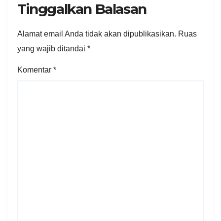
Tinggalkan Balasan
Alamat email Anda tidak akan dipublikasikan.
Ruas
yang wajib ditandai
*
Komentar
*