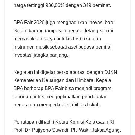
harga tertinggi 930,86% dengan 349 peminat.
BPA Fair 2026 juga menghadirkan inovasi baru.
Selain barang rampasan negara, lelang kali ini
memasukkan karya pelukis berbakat dan
instrumen musik sebagai aset budaya bernilai
investasi jangka panjang.
Kegiatan ini digelar berkolaborasi dengan DJKN
Kementerian Keuangan dan Himbara. Kepala
BPA berharap BPA Fair bisa menjadi program
tahunan untuk mengoptimalkan pendapatan
negara dan memperkuat stabilitas fiskal.
Penutupan dihadiri Ketua Komisi Kejaksaan RI
Prof. Dr. Pujiyono Suwadi, Plt. Wakil Jaksa Agung,