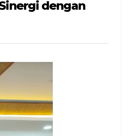
 Sinergi dengan