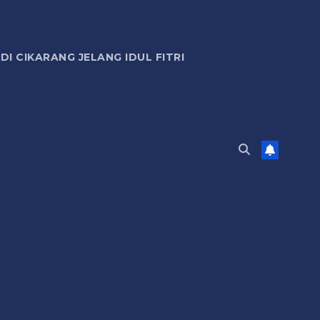
 CIKARANG JELANG IDUL FITRI