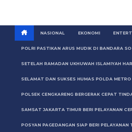
NASIONAL
EKONOMI
ENTERT
POLRI PASTIKAN ARUS MUDIK DI BANDARA 
SETELAH RAMADAN UKHUWAH ISLAMIYAH HAR
SELAMAT DAN SUKSES HUMAS POLDA METRO 
POLSEK CENGKARENG BERGERAK CEPAT TIND
SAMSAT JAKARTA TIMUR BERI PELAYANAN CE
POSYAN PAGEDANGAN SIAP BERI PELAYANAN 