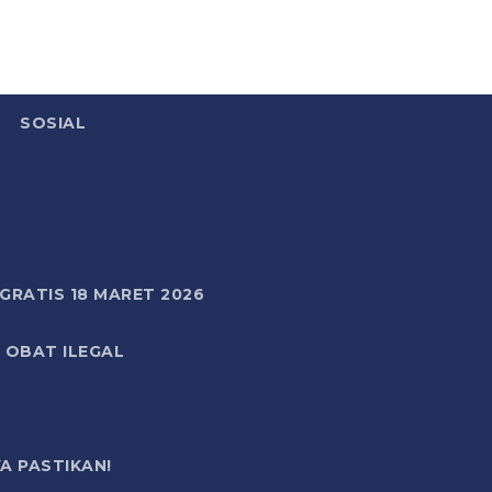
SOSIAL
RATIS 18 MARET 2026
 OBAT ILEGAL
A PASTIKAN!