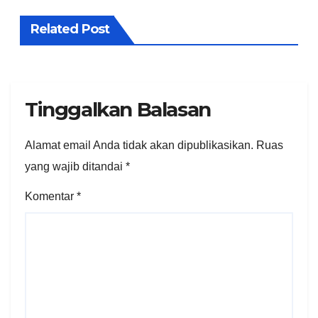
Related Post
Tinggalkan Balasan
Alamat email Anda tidak akan dipublikasikan.
Ruas
yang wajib ditandai
*
Komentar
*