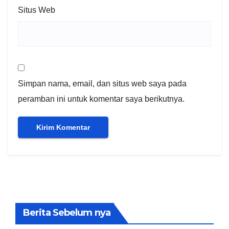
Situs Web
Simpan nama, email, dan situs web saya pada
peramban ini untuk komentar saya berikutnya.
Berita Sebelum nya