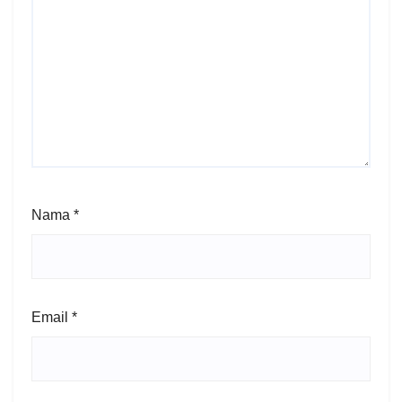
Nama
*
Email
*