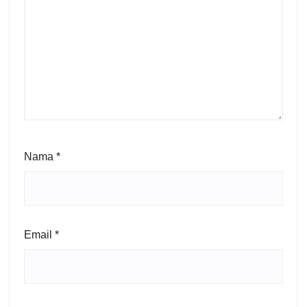
Nama
*
Email
*