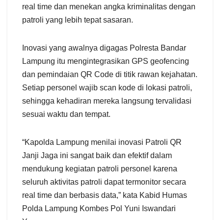
real time dan menekan angka kriminalitas dengan
patroli yang lebih tepat sasaran.
Inovasi yang awalnya digagas Polresta Bandar
Lampung itu mengintegrasikan GPS geofencing
dan pemindaian QR Code di titik rawan kejahatan.
Setiap personel wajib scan kode di lokasi patroli,
sehingga kehadiran mereka langsung tervalidasi
sesuai waktu dan tempat.
“Kapolda Lampung menilai inovasi Patroli QR
Janji Jaga ini sangat baik dan efektif dalam
mendukung kegiatan patroli personel karena
seluruh aktivitas patroli dapat termonitor secara
real time dan berbasis data,” kata Kabid Humas
Polda Lampung Kombes Pol Yuni Iswandari