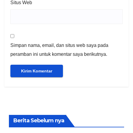
Situs Web
Simpan nama, email, dan situs web saya pada
peramban ini untuk komentar saya berikutnya.
Berita Sebelum nya