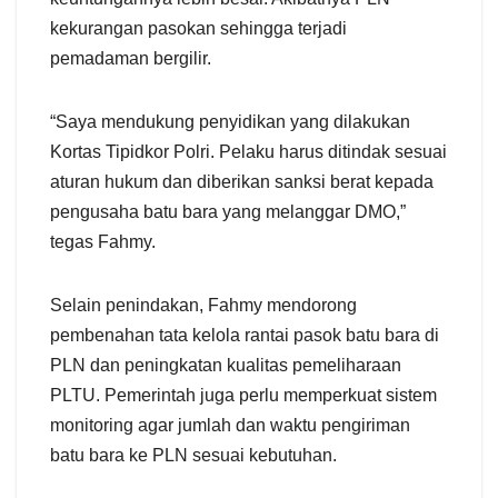
kekurangan pasokan sehingga terjadi
pemadaman bergilir.
“Saya mendukung penyidikan yang dilakukan
Kortas Tipidkor Polri. Pelaku harus ditindak sesuai
aturan hukum dan diberikan sanksi berat kepada
pengusaha batu bara yang melanggar DMO,”
tegas Fahmy.
Selain penindakan, Fahmy mendorong
pembenahan tata kelola rantai pasok batu bara di
PLN dan peningkatan kualitas pemeliharaan
PLTU. Pemerintah juga perlu memperkuat sistem
monitoring agar jumlah dan waktu pengiriman
batu bara ke PLN sesuai kebutuhan.