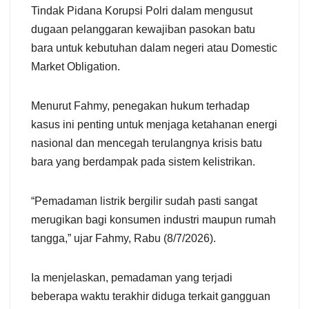
Tindak Pidana Korupsi Polri dalam mengusut
dugaan pelanggaran kewajiban pasokan batu
bara untuk kebutuhan dalam negeri atau Domestic
Market Obligation.
Menurut Fahmy, penegakan hukum terhadap
kasus ini penting untuk menjaga ketahanan energi
nasional dan mencegah terulangnya krisis batu
bara yang berdampak pada sistem kelistrikan.
“Pemadaman listrik bergilir sudah pasti sangat
merugikan bagi konsumen industri maupun rumah
tangga,” ujar Fahmy, Rabu (8/7/2026).
Ia menjelaskan, pemadaman yang terjadi
beberapa waktu terakhir diduga terkait gangguan