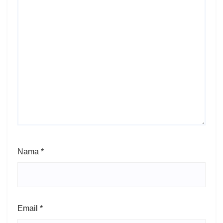
Nama
*
Email
*