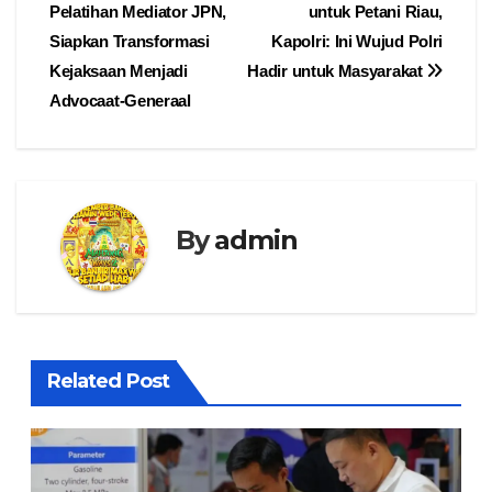
Pelatihan Mediator JPN,
untuk Petani Riau,
pos
Siapkan Transformasi
Kapolri: Ini Wujud Polri
Kejaksaan Menjadi
Hadir untuk Masyarakat
Advocaat-Generaal
By
admin
Related Post