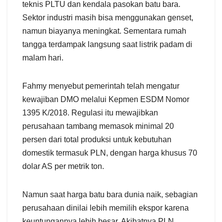
teknis PLTU dan kendala pasokan batu bara.
Sektor industri masih bisa menggunakan genset,
namun biayanya meningkat. Sementara rumah
tangga terdampak langsung saat listrik padam di
malam hari.
Fahmy menyebut pemerintah telah mengatur
kewajiban DMO melalui Kepmen ESDM Nomor
1395 K/2018. Regulasi itu mewajibkan
perusahaan tambang memasok minimal 20
persen dari total produksi untuk kebutuhan
domestik termasuk PLN, dengan harga khusus 70
dolar AS per metrik ton.
Namun saat harga batu bara dunia naik, sebagian
perusahaan dinilai lebih memilih ekspor karena
keuntungannya lebih besar. Akibatnya PLN