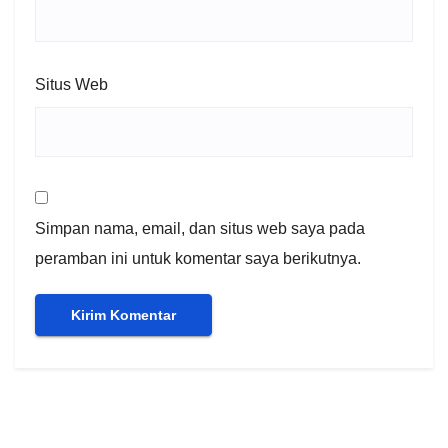
Situs Web
Simpan nama, email, dan situs web saya pada
peramban ini untuk komentar saya berikutnya.