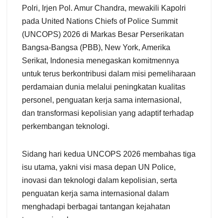
Polri, Irjen Pol. Amur Chandra, mewakili Kapolri
pada United Nations Chiefs of Police Summit
(UNCOPS) 2026 di Markas Besar Perserikatan
Bangsa-Bangsa (PBB), New York, Amerika
Serikat, Indonesia menegaskan komitmennya
untuk terus berkontribusi dalam misi pemeliharaan
perdamaian dunia melalui peningkatan kualitas
personel, penguatan kerja sama internasional,
dan transformasi kepolisian yang adaptif terhadap
perkembangan teknologi.
Sidang hari kedua UNCOPS 2026 membahas tiga
isu utama, yakni visi masa depan UN Police,
inovasi dan teknologi dalam kepolisian, serta
penguatan kerja sama internasional dalam
menghadapi berbagai tantangan kejahatan