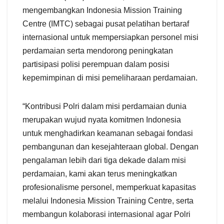
mengembangkan Indonesia Mission Training
Centre (IMTC) sebagai pusat pelatihan bertaraf
internasional untuk mempersiapkan personel misi
perdamaian serta mendorong peningkatan
partisipasi polisi perempuan dalam posisi
kepemimpinan di misi pemeliharaan perdamaian.
“Kontribusi Polri dalam misi perdamaian dunia
merupakan wujud nyata komitmen Indonesia
untuk menghadirkan keamanan sebagai fondasi
pembangunan dan kesejahteraan global. Dengan
pengalaman lebih dari tiga dekade dalam misi
perdamaian, kami akan terus meningkatkan
profesionalisme personel, memperkuat kapasitas
melalui Indonesia Mission Training Centre, serta
membangun kolaborasi internasional agar Polri