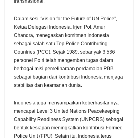
transnasional.
Dalam sesi “Vision for the Future of UN Police”,
Ketua Delegasi Indonesia, Irjen Pol. Amur
Chandra, menegaskan komitmen Indonesia
sebagai salah satu Top Police Contributing
Countries (PCC). Sejak 1989, sebanyak 3.536
personel Polri telah mengemban tugas dalam
berbagai misi pemeliharaan perdamaian PBB
sebagai bagian dari kontribusi Indonesia menjaga
stabilitas dan keamanan dunia.
Indonesia juga menyampaikan keberhasilannya
mencapai Level 3 United Nations Peacekeeping
Capability Readiness System (UNPCRS) sebagai
bentuk kesiapan meningkatkan kontribusi Formed
Police Unit (FPU). Selain itu, Indonesia terus