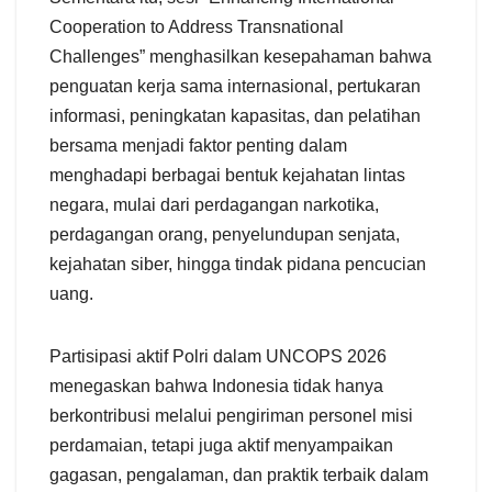
Cooperation to Address Transnational
Challenges” menghasilkan kesepahaman bahwa
penguatan kerja sama internasional, pertukaran
informasi, peningkatan kapasitas, dan pelatihan
bersama menjadi faktor penting dalam
menghadapi berbagai bentuk kejahatan lintas
negara, mulai dari perdagangan narkotika,
perdagangan orang, penyelundupan senjata,
kejahatan siber, hingga tindak pidana pencucian
uang.
Partisipasi aktif Polri dalam UNCOPS 2026
menegaskan bahwa Indonesia tidak hanya
berkontribusi melalui pengiriman personel misi
perdamaian, tetapi juga aktif menyampaikan
gagasan, pengalaman, dan praktik terbaik dalam