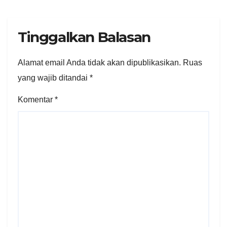
Tinggalkan Balasan
Alamat email Anda tidak akan dipublikasikan.
Ruas
yang wajib ditandai
*
Komentar
*