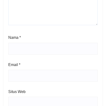
Nama
*
Email
*
Situs Web