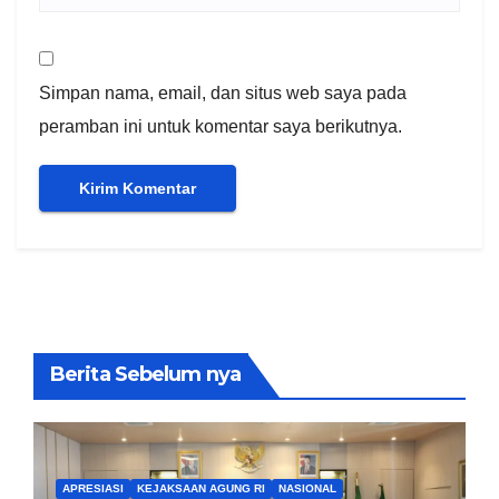
Simpan nama, email, dan situs web saya pada
peramban ini untuk komentar saya berikutnya.
Berita Sebelum nya
APRESIASI
KEJAKSAAN AGUNG RI
NASIONAL