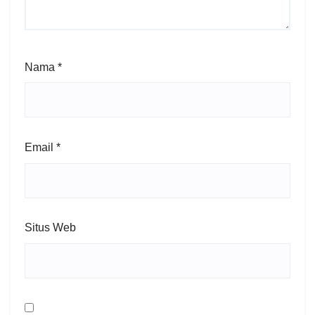
Nama
*
Email
*
Situs Web