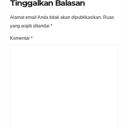
Tinggalkan Balasan
Alamat email Anda tidak akan dipublikasikan.
Ruas
yang wajib ditandai
*
Komentar
*