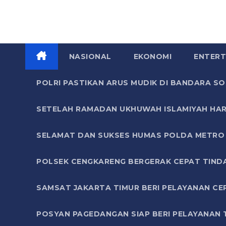
NASIONAL
EKONOMI
ENTERT
POLRI PASTIKAN ARUS MUDIK DI BANDARA 
SETELAH RAMADAN UKHUWAH ISLAMIYAH HAR
SELAMAT DAN SUKSES HUMAS POLDA METRO 
POLSEK CENGKARENG BERGERAK CEPAT TIND
SAMSAT JAKARTA TIMUR BERI PELAYANAN CE
POSYAN PAGEDANGAN SIAP BERI PELAYANAN 