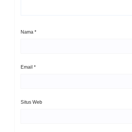
Nama
*
Email
*
Situs Web