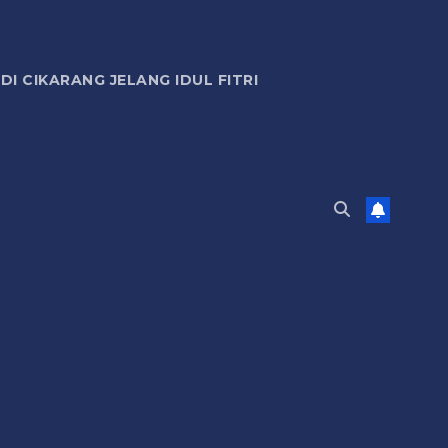
 CIKARANG JELANG IDUL FITRI