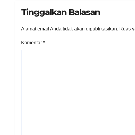
Tinggalkan Balasan
Alamat email Anda tidak akan dipublikasikan.
Ruas y
Komentar
*