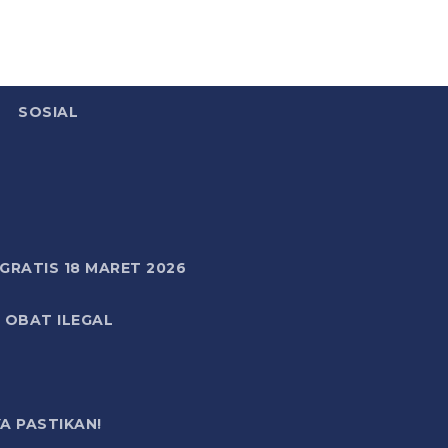
SOSIAL
RATIS 18 MARET 2026
 OBAT ILEGAL
A PASTIKAN!