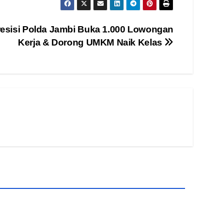
resisi Polda Jambi Buka 1.000 Lowongan
Kerja & Dorong UMKM Naik Kelas