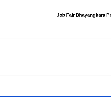
Job Fair Bhayangkara P