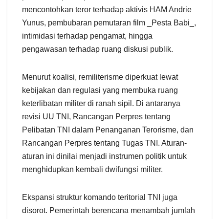
mencontohkan teror terhadap aktivis HAM Andrie
Yunus, pembubaran pemutaran film _Pesta Babi_,
intimidasi terhadap pengamat, hingga
pengawasan terhadap ruang diskusi publik.
Menurut koalisi, remiliterisme diperkuat lewat
kebijakan dan regulasi yang membuka ruang
keterlibatan militer di ranah sipil. Di antaranya
revisi UU TNI, Rancangan Perpres tentang
Pelibatan TNI dalam Penanganan Terorisme, dan
Rancangan Perpres tentang Tugas TNI. Aturan-
aturan ini dinilai menjadi instrumen politik untuk
menghidupkan kembali dwifungsi militer.
Ekspansi struktur komando teritorial TNI juga
disorot. Pemerintah berencana menambah jumlah