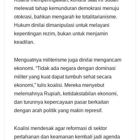
melewati tahap kemunduran demokrasi menuju
otokrasi, bahkan mengarah ke totalitarianisme.
Hukum dinilai dimanipulasi untuk melayani
kepentingan rezim, bukan untuk menjamin
keadilan.
Menguatnya militerisme juga dinilai mengancam
ekonomi. “Tidak ada negara dengan dominasi
militer yang kuat dapat tumbuh sehat secara
ekonomi,” tulis koalisi. Mereka menyebut
melemahnya Rupiah, ketidakstabilan ekonomi,
dan turunnya kepercayaan pasar berkaitan
dengan arah politik yang makin represif.
Koalisi mendesak agar reformasi di sektor
pertahanan dan keamanan kembali jadi agenda