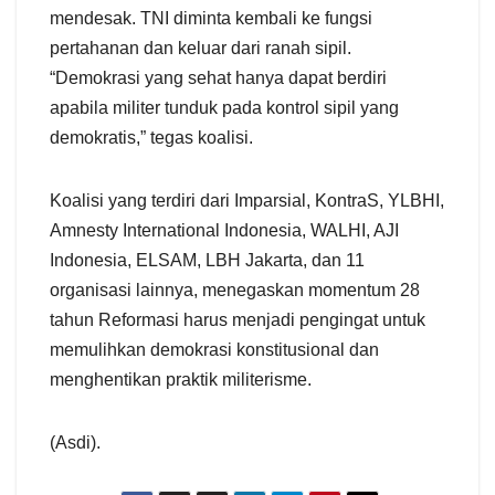
mendesak. TNI diminta kembali ke fungsi
pertahanan dan keluar dari ranah sipil.
“Demokrasi yang sehat hanya dapat berdiri
apabila militer tunduk pada kontrol sipil yang
demokratis,” tegas koalisi.
Koalisi yang terdiri dari Imparsial, KontraS, YLBHI,
Amnesty International Indonesia, WALHI, AJI
Indonesia, ELSAM, LBH Jakarta, dan 11
organisasi lainnya, menegaskan momentum 28
tahun Reformasi harus menjadi pengingat untuk
memulihkan demokrasi konstitusional dan
menghentikan praktik militerisme.
(Asdi).