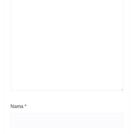
Nama
*