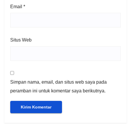
Email
*
Situs Web
Simpan nama, email, dan situs web saya pada
peramban ini untuk komentar saya berikutnya.